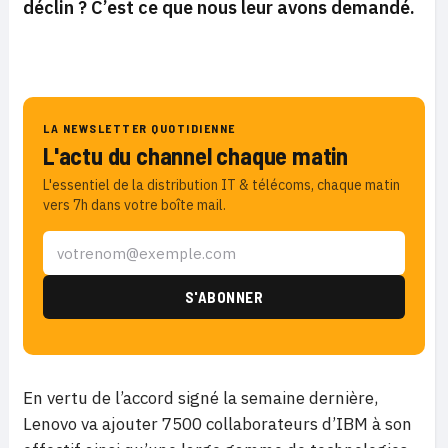
déclin ? C’est ce que nous leur avons demandé.
LA NEWSLETTER QUOTIDIENNE
L'actu du channel chaque matin
L'essentiel de la distribution IT & télécoms, chaque matin
vers 7h dans votre boîte mail.
En vertu de l’accord signé la semaine dernière,
Lenovo va ajouter 7500 collaborateurs d’IBM à son