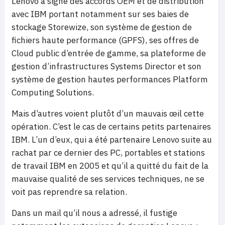
Lenovo a signé des accords OEM et de distribution
avec IBM portant notamment sur ses baies de
stockage Storewize, son système de gestion de
fichiers haute performance (GPFS), ses offres de
Cloud public d’entrée de gamme, sa plateforme de
gestion d’infrastructures Systems Director et son
système de gestion hautes performances Platform
Computing Solutions.
Mais d’autres voient plutôt d’un mauvais œil cette
opération. C’est le cas de certains petits partenaires
IBM. L’un d’eux, qui a été partenaire Lenovo suite au
rachat par ce dernier des PC, portables et stations
de travail IBM en 2005 et qu’il a quitté du fait de la
mauvaise qualité de ses services techniques, ne se
voit pas reprendre sa relation.
Dans un mail qu’il nous a adressé, il fustige