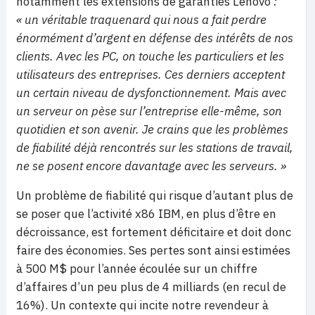
notamment les extensions de garanties Lenovo
:
« un véritable traquenard qui nous a fait perdre
énormément d’argent en défense des intérêts de nos
clients. Avec les PC, on touche les particuliers et les
utilisateurs des entreprises. Ces derniers acceptent
un certain niveau de dysfonctionnement. Mais avec
un serveur on pèse sur l’entreprise elle-même, son
quotidien et son avenir. Je crains que les problèmes
de fiabilité déjà rencontrés sur les stations de travail,
ne se posent encore davantage avec les serveurs. »
Un problème de fiabilité qui risque d’autant plus de
se poser que l’activité x86 IBM, en plus d’être en
décroissance, est fortement déficitaire et doit donc
faire des économies. Ses pertes sont ainsi estimées
à 500 M$ pour l’année écoulée sur un chiffre
d’affaires d’un peu plus de 4 milliards (en recul de
16%). Un contexte qui incite notre revendeur à