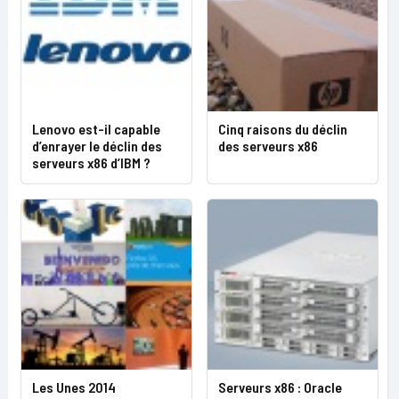
Lenovo est-il capable
Cinq raisons du déclin
d’enrayer le déclin des
des serveurs x86
serveurs x86 d’IBM ?
Les Unes 2014
Serveurs x86 : Oracle