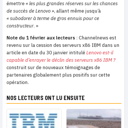
émettre
« les plus grandes réserves sur les chances
de succès de Lenovo »
, allant même jusqu’à
« subodorer à terme de gros ennuis pour ce
constructeur
. »
Note du 1 février aux lecteurs
: Channelnews est
revenu sur la cession des serveurs x86 IBM dans un
article en date du 30 janvier intitulé
Lenovo est-il
capable d’enrayer le déclin des serveurs x86 IBM ?
construit sur de nouveaux témoignages de
partenaires globalement plus positifs sur cette
opération.
NOS LECTEURS ONT LU ENSUITE