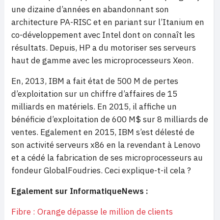
une dizaine d’années en abandonnant son
architecture PA-RISC et en pariant sur l’Itanium en
co-développement avec Intel dont on connaît les
résultats. Depuis, HP a du motoriser ses serveurs
haut de gamme avec les microprocesseurs Xeon.
En, 2013, IBM a fait état de 500 M de pertes
d’exploitation sur un chiffre d’affaires de 15
milliards en matériels. En 2015, il affiche un
bénéficie d’exploitation de 600 M$ sur 8 milliards de
ventes. Egalement en 2015, IBM s’est délesté de
son activité serveurs x86 en la revendant à Lenovo
et a cédé la fabrication de ses microprocesseurs au
fondeur GlobalFoudries. Ceci explique-t-il cela ?
Egalement sur InformatiqueNews :
Fibre : Orange dépasse le million de clients