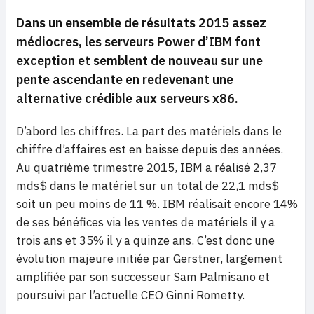
Dans un ensemble de résultats 2015 assez
médiocres, les serveurs Power d’IBM font
exception et semblent de nouveau sur une
pente ascendante en redevenant une
alternative crédible aux serveurs x86.
D’abord les chiffres. La part des matériels dans le
chiffre d’affaires est en baisse depuis des années.
Au quatrième trimestre 2015, IBM a réalisé 2,37
mds$ dans le matériel sur un total de 22,1 mds$
soit un peu moins de 11 %. IBM réalisait encore 14%
de ses bénéfices via les ventes de matériels il y a
trois ans et 35% il y a quinze ans. C’est donc une
évolution majeure initiée par Gerstner, largement
amplifiée par son successeur Sam Palmisano et
poursuivi par l’actuelle CEO Ginni Rometty.