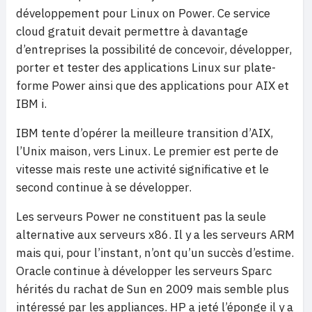
développement pour Linux on Power. Ce service
cloud gratuit devait permettre à davantage
d’entreprises la possibilité de concevoir, développer,
porter et tester des applications Linux sur plate-
forme Power ainsi que des applications pour AIX et
IBM i.
IBM tente d’opérer la meilleure transition d’AIX,
l’Unix maison, vers Linux. Le premier est perte de
vitesse mais reste une activité significative et le
second continue à se développer.
Les serveurs Power ne constituent pas la seule
alternative aux serveurs x86. Il y a les serveurs ARM
mais qui, pour l’instant, n’ont qu’un succès d’estime.
Oracle continue à développer les serveurs Sparc
hérités du rachat de Sun en 2009 mais semble plus
intéressé par les appliances. HP a jeté l’éponge il y a