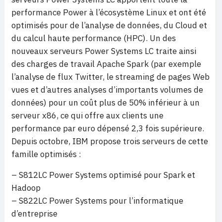
performance Power à l’écosystème Linux et ont été
optimisés pour de l’analyse de données, du Cloud et
du calcul haute performance (HPC). Un des
nouveaux serveurs Power Systems LC traite ainsi
des charges de travail Apache Spark (par exemple
l’analyse de flux Twitter, le streaming de pages Web
vues et d’autres analyses d’importants volumes de
données) pour un coût plus de 50% inférieur à un
serveur x86, ce qui offre aux clients une
performance par euro dépensé 2,3 fois supérieure.
Depuis octobre, IBM propose trois serveurs de cette
famille optimisés :
– S812LC Power Systems optimisé pour Spark et
Hadoop
– S822LC Power Systems pour l’informatique
d’entreprise