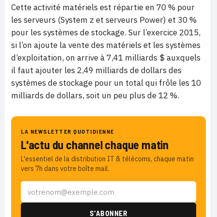
Cette activité matériels est répartie en 70 % pour
les serveurs (System z et serveurs Power) et 30 %
pour les systèmes de stockage. Sur l’exercice 2015,
si l’on ajoute la vente des matériels et les systèmes
d’exploitation, on arrive à 7,41 milliards $ auxquels
il faut ajouter les 2,49 milliards de dollars des
systèmes de stockage pour un total qui frôle les 10
milliards de dollars, soit un peu plus de 12 %.
LA NEWSLETTER QUOTIDIENNE
L'actu du channel chaque matin
L'essentiel de la distribution IT & télécoms, chaque matin
vers 7h dans votre boîte mail.