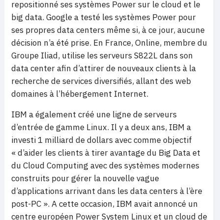
repositionné ses systèmes Power sur le cloud et le
big data. Google a testé les systèmes Power pour
ses propres data centers même si, à ce jour, aucune
décision n’a été prise. En France, Online, membre du
Groupe Iliad, utilise les serveurs S822L dans son
data center afin d’attirer de nouveaux clients à la
recherche de services diversifiés, allant des web
domaines à l’hébergement Internet.
IBM a également créé une ligne de serveurs
d’entrée de gamme Linux. Il y a deux ans, IBM a
investi 1 milliard de dollars avec comme objectif
« d’aider les clients à tirer avantage du Big Data et
du Cloud Computing avec des systèmes modernes
construits pour gérer la nouvelle vague
d’applications arrivant dans les data centers à l’ère
post-PC ». A cette occasion, IBM avait annoncé un
centre européen Power System Linux et un cloud de