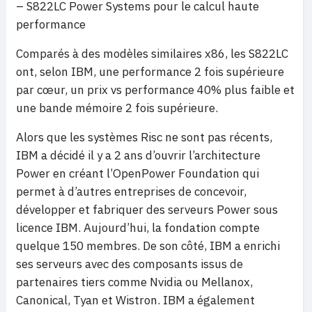
– S822LC Power Systems pour le calcul haute
performance
Comparés à des modèles similaires x86, les S822LC
ont, selon IBM, une performance 2 fois supérieure
par cœur, un prix vs performance 40% plus faible et
une bande mémoire 2 fois supérieure.
Alors que les systèmes Risc ne sont pas récents,
IBM a décidé il y a 2 ans d’ouvrir l’architecture
Power en créant l’OpenPower Foundation qui
permet à d’autres entreprises de concevoir,
développer et fabriquer des serveurs Power sous
licence IBM. Aujourd’hui, la fondation compte
quelque 150 membres. De son côté, IBM a enrichi
ses serveurs avec des composants issus de
partenaires tiers comme Nvidia ou Mellanox,
Canonical, Tyan et Wistron. IBM a également