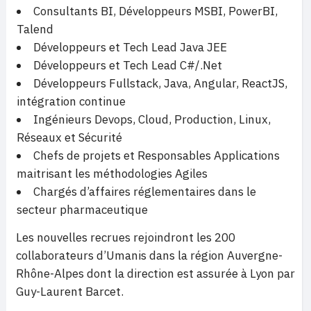
Consultants BI, Développeurs MSBI, PowerBI,
Talend
Développeurs et Tech Lead Java JEE
Développeurs et Tech Lead C#/.Net
Développeurs Fullstack, Java, Angular, ReactJS,
intégration continue
Ingénieurs Devops, Cloud, Production, Linux,
Réseaux et Sécurité
Chefs de projets et Responsables Applications
maitrisant les méthodologies Agiles
Chargés d’affaires réglementaires dans le
secteur pharmaceutique
Les nouvelles recrues rejoindront les 200
collaborateurs d’Umanis dans la région Auvergne-
Rhône-Alpes dont la direction est assurée à Lyon par
Guy-Laurent Barcet.