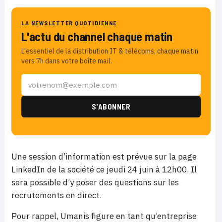
LA NEWSLETTER QUOTIDIENNE
L'actu du channel chaque matin
L'essentiel de la distribution IT & télécoms, chaque matin
vers 7h dans votre boîte mail.
Une session d’information est prévue sur la page
LinkedIn de la société ce jeudi 24 juin à 12h00. Il
sera possible d’y poser des questions sur les
recrutements en direct.
Pour rappel, Umanis figure en tant qu’entreprise