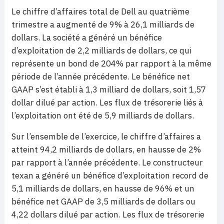
Le chiffre d’affaires total de Dell au quatrième
trimestre a augmenté de 9% à 26,1 milliards de
dollars. La société a généré un bénéfice
d’exploitation de 2,2 milliards de dollars, ce qui
représente un bond de 204% par rapport à la même
période de l’année précédente. Le bénéfice net
GAAP s’est établi à 1,3 milliard de dollars, soit 1,57
dollar dilué par action. Les flux de trésorerie liés à
l’exploitation ont été de 5,9 milliards de dollars.
Sur l’ensemble de l’exercice, le chiffre d’affaires a
atteint 94,2 milliards de dollars, en hausse de 2%
par rapport à l’année précédente. Le constructeur
texan a généré un bénéfice d’exploitation record de
5,1 milliards de dollars, en hausse de 96% et un
bénéfice net GAAP de 3,5 milliards de dollars ou
4,22 dollars dilué par action. Les flux de trésorerie