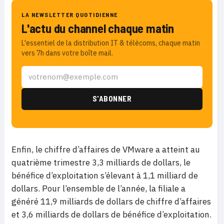
LA NEWSLETTER QUOTIDIENNE
L'actu du channel chaque matin
L'essentiel de la distribution IT & télécoms, chaque matin
vers 7h dans votre boîte mail.
Enfin, le chiffre d’affaires de VMware a atteint au
quatrième trimestre 3,3 milliards de dollars, le
bénéfice d’exploitation s’élevant à 1,1 milliard de
dollars. Pour l’ensemble de l’année, la filiale a
généré 11,9 milliards de dollars de chiffre d’affaires
et 3,6 milliards de dollars de bénéfice d’exploitation.