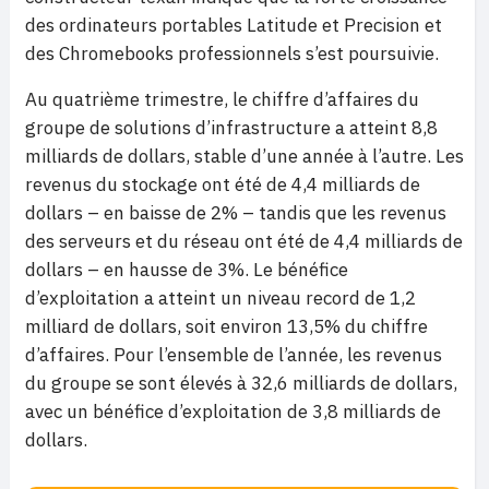
des ordinateurs portables Latitude et Precision et
des Chromebooks professionnels s’est poursuivie.
Au quatrième trimestre, le chiffre d’affaires du
groupe de solutions d’infrastructure a atteint 8,8
milliards de dollars, stable d’une année à l’autre. Les
revenus du stockage ont été de 4,4 milliards de
dollars – en baisse de 2% – tandis que les revenus
des serveurs et du réseau ont été de 4,4 milliards de
dollars – en hausse de 3%. Le bénéfice
d’exploitation a atteint un niveau record de 1,2
milliard de dollars, soit environ 13,5% du chiffre
d’affaires. Pour l’ensemble de l’année, les revenus
du groupe se sont élevés à 32,6 milliards de dollars,
avec un bénéfice d’exploitation de 3,8 milliards de
dollars.