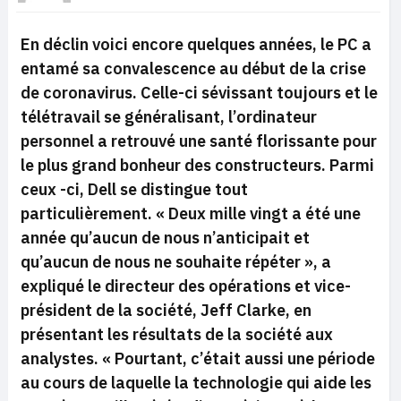
En déclin voici encore quelques années, le PC a
entamé sa convalescence au début de la crise
de coronavirus. Celle-ci sévissant toujours et le
télétravail se généralisant, l’ordinateur
personnel a retrouvé une santé florissante pour
le plus grand bonheur des constructeurs. Parmi
ceux -ci, Dell se distingue tout
particulièrement.
« Deux mille vingt a été une
année qu’aucun de nous n’anticipait et
qu’aucun de nous ne souhaite répéter »,
a
expliqué le directeur des opérations et vice-
président de la société, Jeff Clarke, en
présentant les résultats de la société aux
analystes.
« Pourtant, c’était aussi une période
au cours de laquelle la technologie qui aide les