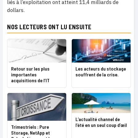
liés à l’exploitation ont atteint 11,4 milliards de
dollars.
NOS LECTEURS ONT LU ENSUITE
Retour sur les plus
Les acteurs du stockage
importantes
souffrent de la crise.
acquisitions de l’IT
L’actualité channel de
l’été en un seul coup d’œil
Trimestriels : Pure
Storage, NetApp et