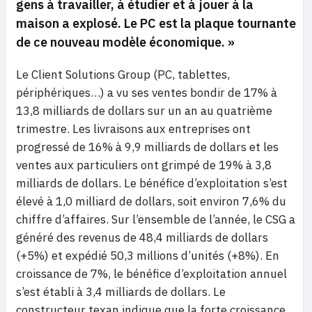
gens à travailler, à étudier et à jouer à la
maison a explosé. Le PC est la plaque tournante
de ce nouveau modèle économique. »
Le Client Solutions Group (PC, tablettes,
périphériques…) a vu ses ventes bondir de 17% à
13,8 milliards de dollars sur un an au quatrième
trimestre. Les livraisons aux entreprises ont
progressé de 16% à 9,9 milliards de dollars et les
ventes aux particuliers ont grimpé de 19% à 3,8
milliards de dollars. Le bénéfice d’exploitation s’est
élevé à 1,0 milliard de dollars, soit environ 7,6% du
chiffre d’affaires. Sur l’ensemble de l’année, le CSG a
généré des revenus de 48,4 milliards de dollars
(+5%) et expédié 50,3 millions d’unités (+8%). En
croissance de 7%, le bénéfice d’exploitation annuel
s’est établi à 3,4 milliards de dollars. Le
constructeur texan indique que la forte croissance