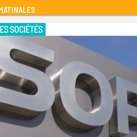
MATINALES
ES SOCIÉTÉS