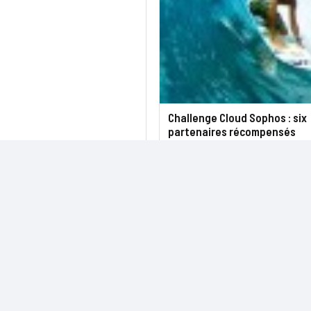
Challenge Cloud Sophos : six
partenaires récompensés