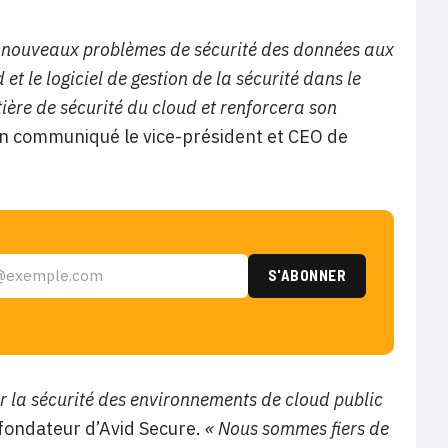
e nouveaux problèmes de sécurité des données aux
et le logiciel de gestion de la sécurité dans le
ière de sécurité du cloud et renforcera son
n communiqué le vice-président et CEO de
r la sécurité des environnements de cloud public
ofondateur d’Avid Secure.
« Nous sommes fiers de