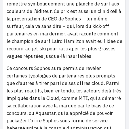
remettre symboliquement une planche de surf aux
couleurs de l’éditeur. Ce prix est aussi un clin d’œil à
la présentation de CEO de Sophos – lui-même
surfeur, cela va sans dire – qui, lors du kick-off
partenaires en mai dernier, avait raconté comment
le champion de surf Laird Hamilton avait eu l’idée de
recourir au jet-ski pour rattraper les plus grosses
vagues réputées jusque-là insurfables
Ce concours Sophos aura permis de révéler
certaines typologies de partenaires plus prompts
que d’autres à tirer parti de ses offres cloud. Parmi
les plus réactifs, bien-entendu, les acteurs déjà très
impliqués dans le Cloud, comme MTI, qui a démarré
sa collaboration avec la marque par le biais de ce
concours, ou Aquastar, qui a apprécié de pouvoir
packager l’offre Sophos sous forme de service
hébergé grâce à la console d’administration qui