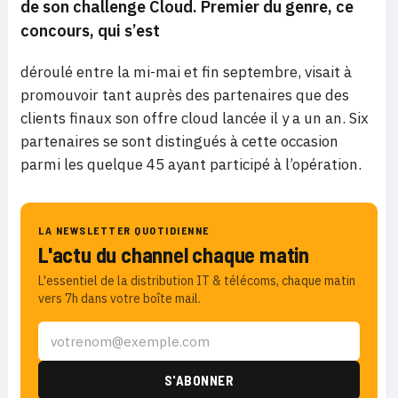
de son challenge Cloud. Premier du genre, ce
concours, qui s’est
déroulé entre la mi-mai et fin septembre, visait à
promouvoir tant auprès des partenaires que des
clients finaux son offre cloud lancée il y a un an. Six
partenaires se sont distingués à cette occasion
parmi les quelque 45 ayant participé à l’opération.
LA NEWSLETTER QUOTIDIENNE
L'actu du channel chaque matin
L'essentiel de la distribution IT & télécoms, chaque matin
vers 7h dans votre boîte mail.