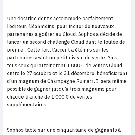
Une doctrine dont s’accommode parfaitement
l’éditeur. Néanmoins, pour inciter de nouveaux
partenaires à goûter au Cloud, Sophos a décidé de
lancer un second challenge Cloud dans le foulée de
premier. Cette fois, l’accent a été mis sur les
partenaires ayant un petit niveau de vente. Ainsi,
tous ceux qui atteindront 1.000 € de ventes Cloud
entre le 27 octobre et le 31 décembre, bénéficieront
d’un magnum de Champagne Ruinart. Il sera même
possible de gagner jusqu’à trois magnums pour
chaque tranche de 1.000 € de ventes
supplémentaires.
Sophos table sur une cinquantaine de gagnants à