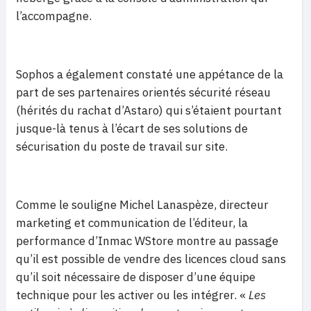
l’accompagne.
Sophos a également constaté une appétance de la
part de ses partenaires orientés sécurité réseau
(hérités du rachat d’Astaro) qui s’étaient pourtant
jusque-là tenus à l’écart de ses solutions de
sécurisation du poste de travail sur site.
Comme le souligne Michel Lanaspèze, directeur
marketing et communication de l’éditeur, la
performance d’Inmac WStore montre au passage
qu’il est possible de vendre des licences cloud sans
qu’il soit nécessaire de disposer d’une équipe
technique pour les activer ou les intégrer. «
Les