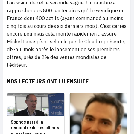
l’occasion de cette seconde vague. Un nombre à
rapprocher des 800 partenaires qu’il revendique en
France dont 400 actifs (ayant commandé au moins
cinq fois au cours des six derniers mois). C’est certes
encore peu mais cela monte rapidement, assure
Michel Lanaspèze, selon lequel le Cloud représente,
dix-hui mois après le lancement de ses premières
offres, près de 2% des ventes mondiales de
l’éditeur.
NOS LECTEURS ONT LU ENSUITE
Sophos part à la
rencontre de ses clients
et partenaires en