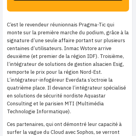
C’est le revendeur réunionnais Pragma-Tic qui
monte sur la première marche du podium, grâce à la
signature d’une seule affaire portant sur plusieurs
centaines d’utilisateurs. Inmac Wstore arrive
deuxième (et premier de la région IDF). Troisième,
l’intégrateur de solutions de gestion alsacien Esig,
remporte le prix pour la région Nord-Est.
L’intégrateur-infogéreur Everdata s’octroie la
quatrième place. Il devance l’intégrateur spécialisé
en solutions de sécurité nordiste Aquastar
Consulting et le parisien MTI (Multimédia
Technologie Informatique).
Ces partenaires, qui ont démontré leur capacité à
surfer la vague du Cloud avec Sophos, se verront