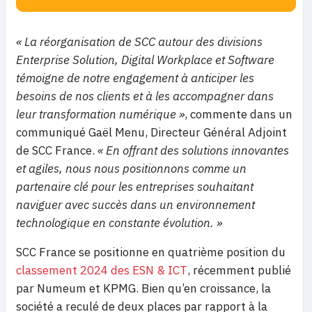
« La réorganisation de SCC autour des divisions
Enterprise Solution, Digital Workplace et Software
témoigne de notre engagement à anticiper les
besoins de nos clients et à les accompagner dans
leur transformation numérique »
, commente dans un
communiqué Gaël Menu, Directeur Général Adjoint
de SCC France.
« En offrant des solutions innovantes
et agiles, nous nous positionnons comme un
partenaire clé pour les entreprises souhaitant
naviguer avec succès dans un environnement
technologique en constante évolution. »
SCC France se positionne en quatrième position du
classement 2024 des ESN & ICT
, récemment publié
par Numeum et KPMG. Bien qu’en croissance, la
société a reculé de deux places par rapport à la