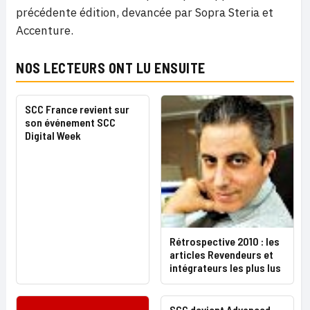
précédente édition, devancée par Sopra Steria et
Accenture.
NOS LECTEURS ONT LU ENSUITE
SCC France revient sur
son événement SCC
Digital Week
Rétrospective 2010 : les
articles Revendeurs et
intégrateurs les plus lus
SCC devient Advanced