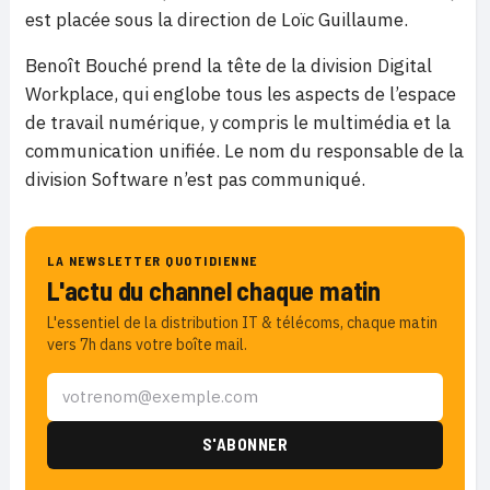
est placée sous la direction de Loïc Guillaume.
Benoît Bouché prend la tête de la division Digital
Workplace, qui englobe tous les aspects de l’espace
de travail numérique, y compris le multimédia et la
communication unifiée. Le nom du responsable de la
division Software n’est pas communiqué.
LA NEWSLETTER QUOTIDIENNE
L'actu du channel chaque matin
L'essentiel de la distribution IT & télécoms, chaque matin
vers 7h dans votre boîte mail.