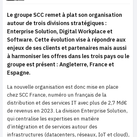
Le groupe SCC remet à plat son organisation
autour de trois divisions stratégiques :
Enterprise Solution
,
Digital Workplace
et
Software
. Cette évolution vise à répondre aux
enjeux de ses clients et partenaires mais aussi
à harmoniser les offres dans les trois pays ou le
groupe est présent : Angleterre, France et
Espagne.
La nouvelle organisation est donc mise en place
chez SCC France, numéro un français de la
distribution et des services IT avec plus de 2,7 Md€
de revenus en 2023. La division Enterprise Solution,
qui centralise les expertises en matière
d’intégration et de services autour des
infrastructures (datacenters, réseaux, IoT et cloud),