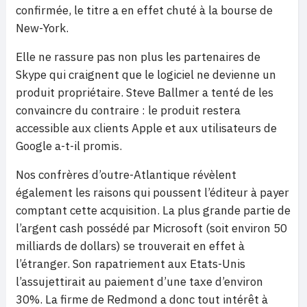
confirmée, le titre a en effet chuté à la bourse de
New-York.
Elle ne rassure pas non plus les partenaires de
Skype qui craignent que le logiciel ne devienne un
produit propriétaire. Steve Ballmer a tenté de les
convaincre du contraire : le produit restera
accessible aux clients Apple et aux utilisateurs de
Google a-t-il promis.
Nos confrères d’outre-Atlantique révèlent
également les raisons qui poussent l’éditeur à payer
comptant cette acquisition. La plus grande partie de
l’argent cash possédé par Microsoft (soit environ 50
milliards de dollars) se trouverait en effet à
l’étranger. Son rapatriement aux Etats-Unis
l’assujettirait au paiement d’une taxe d’environ
30%. La firme de Redmond a donc tout intérêt à