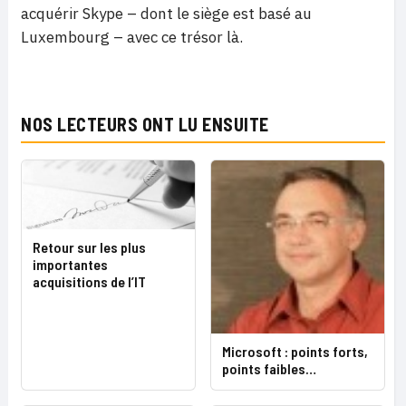
acquérir Skype – dont le siège est basé au
Luxembourg – avec ce trésor là.
NOS LECTEURS ONT LU ENSUITE
Retour sur les plus
importantes
acquisitions de l’IT
Microsoft : points forts,
points faibles…