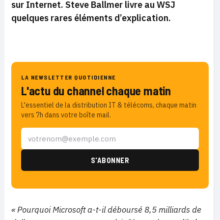
sur Internet. Steve Ballmer livre au WSJ
quelques rares éléments d’explication.
LA NEWSLETTER QUOTIDIENNE
L'actu du channel chaque matin
L'essentiel de la distribution IT & télécoms, chaque matin
vers 7h dans votre boîte mail.
« Pourquoi Microsoft a-t-il déboursé 8,5 milliards de