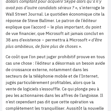
dollars comptant pour acquérir Skype alors qu’il n’y
avait pas d’autre candidats sérieux ? »,
s’interroge le
Wall Street Journal. Le quotidien économique cite la
réponse de Steve Ballmer. Le patron de l’éditeur
explique que l’accord – le plus important, du point
de vue financier, que Microsoft ait jamais conclut en
38 ans d’existence – permettra à Microsoft
« d’être
plus ambitieux, de faire plus de choses ».
Ce coût que l’on peut juger prohibitif prouve en tous
cas une chose : l’éditeur a désormais un besoin avide
de croissance externe, notamment dans les
secteurs de la téléphonie mobile et de l’Internet,
jugés particulièrement profitables, alors que la
vente de logiciels s’essouffle. Ce qui plonge peu à
peu les actionnaires dans les affres de l’angoisse. Il
n’est cependant pas dit que cette opération va
complètement les tranquilliser. Aussitôt la nouvelle