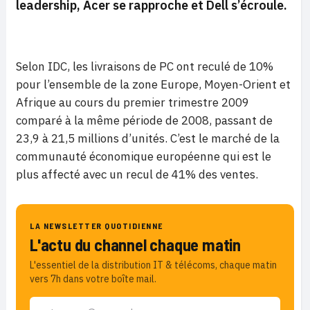
leadership, Acer se rapproche et Dell s’écroule.
Selon IDC, les livraisons de PC ont reculé de 10%
pour l’ensemble de la zone Europe, Moyen-Orient et
Afrique au cours du premier trimestre 2009
comparé à la même période de 2008, passant de
23,9 à 21,5 millions d’unités. C’est le marché de la
communauté économique européenne qui est le
plus affecté avec un recul de 41% des ventes.
LA NEWSLETTER QUOTIDIENNE
L'actu du channel chaque matin
L'essentiel de la distribution IT & télécoms, chaque matin
vers 7h dans votre boîte mail.