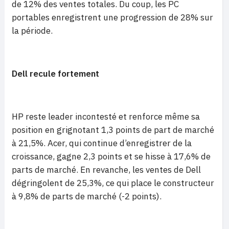
de 12% des ventes totales. Du coup, les PC
portables enregistrent une progression de 28% sur
la période.
Dell recule fortement
HP reste leader incontesté et renforce même sa
position en grignotant 1,3 points de part de marché
à 21,5%. Acer, qui continue d’enregistrer de la
croissance, gagne 2,3 points et se hisse à 17,6% de
parts de marché. En revanche, les ventes de Dell
dégringolent de 25,3%, ce qui place le constructeur
à 9,8% de parts de marché (-2 points).