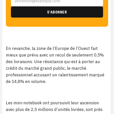
En revanche, la zone de l’Europe de l’Ouest fait
mieux que prévu avec un recul de seulement 0,5%
des livraisons. Une résistance qui est à porter au
crédit du marché grand public, le marché
professionnel accusant un ralentissement marqué
de 14,8% en volume.
Les mini-notebook ont poursuivit leur ascension
avec plus de 2,5 millions d’unités livrées, soit près