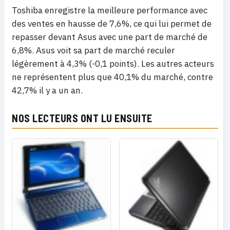
Toshiba enregistre la meilleure performance avec
des ventes en hausse de 7,6%, ce qui lui permet de
repasser devant Asus avec une part de marché de
6,8%. Asus voit sa part de marché reculer
légèrement à 4,3% (-0,1 points). Les autres acteurs
ne représentent plus que 40,1% du marché, contre
42,7% il y a un an.
NOS LECTEURS ONT LU ENSUITE