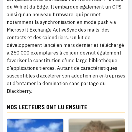
du Wifi et du Edge. Il embarque également un GPS,
ainsi qu’un nouveau firmware, qui permet
notamment la synchronisation en mode push via
Microsoft Exchange ActiveSync des mails, des
contacts et des calendriers. Un kit de
développement lancé en mars dernier et téléchargé
à 250 000 exemplaires à ce jour devrait également
favoriser la constitution d’une large bibliothèque
d’applications tierces. Autant de caractéristiques
susceptibles d’accélérer son adoption en entreprises
et d’entamer la domination sans partage du
Blackberry.
NOS LECTEURS ONT LU ENSUITE