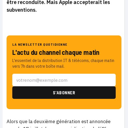
être reconduite. Mais Apple accepterait les
subventions.
LA NEWSLETTER QUOTIDIENNE
L'actu du channel chaque matin
L'essentiel de la distribution IT & télécoms, chaque matin
vers 7h dans votre boîte mail.
Alors que la deuxième génération est annoncée