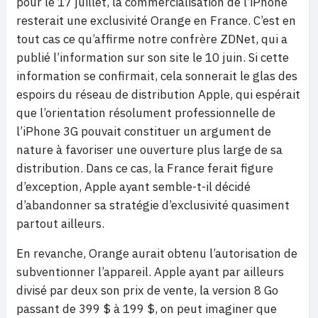
pour le 17 juillet, la commercialisation de l’iPhone
resterait une exclusivité Orange en France. C’est en
tout cas ce qu’affirme notre confrère ZDNet, qui a
publié l’information sur son site le 10 juin. Si cette
information se confirmait, cela sonnerait le glas des
espoirs du réseau de distribution Apple, qui espérait
que l’orientation résolument professionnelle de
l’iPhone 3G pouvait constituer un argument de
nature à favoriser une ouverture plus large de sa
distribution. Dans ce cas, la France ferait figure
d’exception, Apple ayant semble-t-il décidé
d’abandonner sa stratégie d’exclusivité quasiment
partout ailleurs.
En revanche, Orange aurait obtenu l’autorisation de
subventionner l’appareil. Apple ayant par ailleurs
divisé par deux son prix de vente, la version 8 Go
passant de 399 $ à 199 $, on peut imaginer que