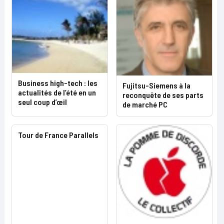
Business high-tech : les
Fujitsu-Siemens à la
actualités de l’été en un
reconquête de ses parts
seul coup d’œil
de marché PC
Tour de France Parallels