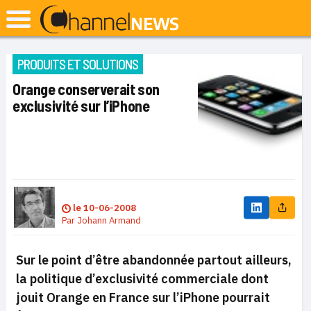
PRODUITS ET SOLUTIONS
Orange conserverait son
exclusivité sur l’iPhone
le
10-06-2008
Par
Johann Armand
Sur le point d’être abandonnée partout ailleurs,
la politique d’exclusivité commerciale dont
jouit Orange en France sur l’iPhone pourrait