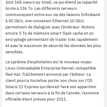
(soit 168 coeurs au total), ce qui étend sa capacité
brute à 336 To. Les différents serveurs
communiquent entre eux via des liaisons Infiniband
à 40 Gb/s, une connexion Ethernet 10 Gb/s
permettant de dialoguer avec l’extérieur. Notons
encore 5 To de mémoire smart flash cache et un
encryptage permettant de traiter très rapidement
et avec le maximum de sécurité les données les plus
sensibles.
Le système d’exploitation est le nouveau noyau
Linux Unbreakable Enterprise Kernel, compatible
Red Hat, fraîchement annoncé par l’éditeur. Le
client pourra toutefois porter son choix sur l’OS
Solaris 11 Express qui devrait faire son apparition
dans certains serveurs à la fin de l’année, l’annonce
officielle étant prévue pour 2011.