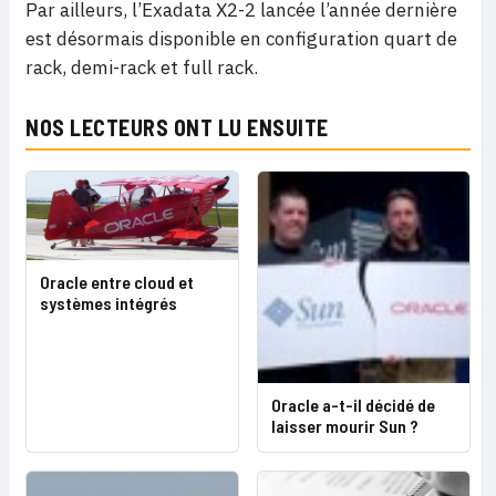
Par ailleurs, l’Exadata X2-2 lancée l’année dernière
est désormais disponible en configuration quart de
rack, demi-rack et full rack.
NOS LECTEURS ONT LU ENSUITE
Oracle entre cloud et
systèmes intégrés
Oracle a-t-il décidé de
laisser mourir Sun ?