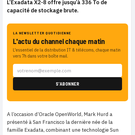
L’Exadata X2-8 offre jusqu’à 336 To de
capacité de stockage brute.
LA NEWSLETTER QUOTIDIENNE
L'actu du channel chaque matin
L'essentiel de la distribution IT & télécoms, chaque matin
vers 7h dans votre boîte mail.
A l’occasion d’Oracle OpenWorld, Mark Hurd a
présenté à San Francisco la dernière née de la
famille Exadata, combinant une technologie Sun