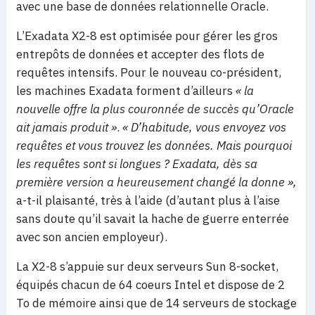
avec une base de données relationnelle Oracle.
L’Exadata X2-8 est optimisée pour gérer les gros
entrepôts de données et accepter des flots de
requêtes intensifs. Pour le nouveau co-président,
les machines Exadata forment d’ailleurs
« la
nouvelle offre la plus couronnée de succès qu’Oracle
ait jamais produit »
.
« D’habitude, vous envoyez vos
requêtes et vous trouvez les données. Mais pourquoi
les requêtes sont si longues ? Exadata, dès sa
première version a heureusement changé la donne »,
a-t-il plaisanté, très à l’aide (d’autant plus à l’aise
sans doute qu’il savait la hache de guerre enterrée
avec son ancien employeur).
La X2-8 s’appuie sur deux serveurs Sun 8-socket,
équipés chacun de 64 coeurs Intel et dispose de 2
To de mémoire ainsi que de 14 serveurs de stockage