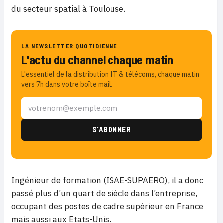
du secteur spatial à Toulouse.
LA NEWSLETTER QUOTIDIENNE
L'actu du channel chaque matin
L'essentiel de la distribution IT & télécoms, chaque matin
vers 7h dans votre boîte mail.
Ingénieur de formation (ISAE-SUPAERO), il a donc
passé plus d’un quart de siècle dans l’entreprise,
occupant des postes de cadre supérieur en France
mais aussi aux Etats-Unis.