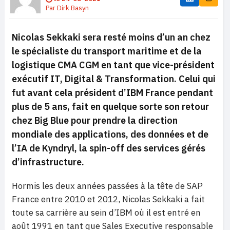
Par
Dirk Basyn
Nicolas Sekkaki sera resté moins d’un an chez
le spécialiste du transport maritime et de la
logistique CMA CGM en tant que vice-président
exécutif IT, Digital & Transformation. Celui qui
fut avant cela président d’IBM France pendant
plus de 5 ans, fait en quelque sorte son retour
chez Big Blue pour prendre la direction
mondiale des applications, des données et de
l’IA de Kyndryl, la spin-off des services gérés
d’infrastructure.
Hormis les deux années passées à la tête de SAP
France entre 2010 et 2012, Nicolas Sekkaki a fait
toute sa carrière au sein d’IBM où il est entré en
août 1991 en tant que Sales Executive responsable