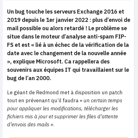
Un bug touche les serveurs Exchange 2016 et
2019 depuis le 1er janvier 2022 : plus d’envoi de
mail possible ou alors retardé ! Le problème se
situe dans le moteur d’analyse anti-spam FIP-
FS et est
« lié à un échec de la vérification de la
date avec le changement de la nouvelle année
»
, explique Microsoft. Ca rappellera des
souvenirs aux équipes IT qui travaillaient sur le
bug de l’an 2000.
Le géant de Redmond met à disposition un patch
tout en prévenant qu’il faudra
« un certain temps
pour appliquer les modifications, télécharger les
fichiers mis à jour et supprimer les files d’attente
d’envois des mails »
.