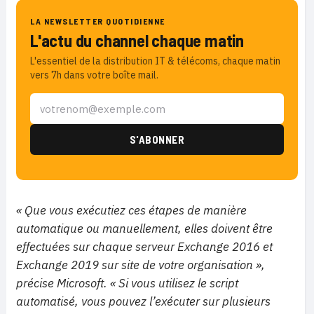
LA NEWSLETTER QUOTIDIENNE
L'actu du channel chaque matin
L'essentiel de la distribution IT & télécoms, chaque matin
vers 7h dans votre boîte mail.
« Que vous exécutiez ces étapes de manière
automatique ou manuellement, elles doivent être
effectuées sur chaque serveur Exchange 2016 et
Exchange 2019 sur site de votre organisation »,
précise Microsoft. « Si vous utilisez le script
automatisé, vous pouvez l’exécuter sur plusieurs