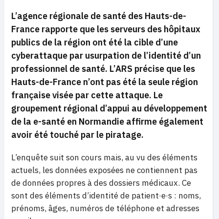
L’agence régionale de santé des Hauts-de-
France rapporte que les serveurs des hôpitaux
publics de la région ont été la cible d’une
cyberattaque par usurpation de l’identité d’un
professionnel de santé. L’ARS précise que les
Hauts-de-France n’ont pas été la seule région
française visée par cette attaque. Le
groupement régional d’appui au développement
de la e-santé en Normandie affirme également
avoir été touché par le piratage.
L’enquête suit son cours mais, au vu des éléments
actuels, les données exposées ne contiennent pas
de données propres à des dossiers médicaux. Ce
sont des éléments d’identité de patient·e·s : noms,
prénoms, âges, numéros de téléphone et adresses