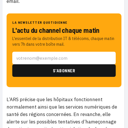
email.
LA NEWSLETTER QUOTIDIENNE
L'actu du channel chaque matin
L'essentiel de la distribution IT & télécoms, chaque matin
vers 7h dans votre boîte mail.
L’ARS précise que les hôpitaux fonctionnent
normalement ainsi que les services numériques de
santé des régions concernées. En revanche, elle
alerte sur les possibles tentatives d’hameçonnage