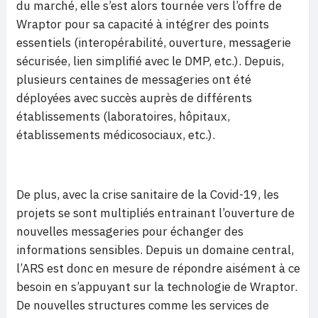
du marché, elle s’est alors tournée vers l’offre de
Wraptor pour sa capacité à intégrer des points
essentiels (interopérabilité, ouverture, messagerie
sécurisée, lien simplifié avec le DMP, etc.). Depuis,
plusieurs centaines de messageries ont été
déployées avec succès auprès de différents
établissements (laboratoires, hôpitaux,
établissements médicosociaux, etc.).
De plus, avec la crise sanitaire de la Covid-19, les
projets se sont multipliés entrainant l’ouverture de
nouvelles messageries pour échanger des
informations sensibles. Depuis un domaine central,
l’ARS est donc en mesure de répondre aisément à ce
besoin en s’appuyant sur la technologie de Wraptor.
De nouvelles structures comme les services de