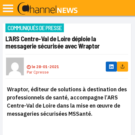
COMMUNIQUÉS DE PRESSE
L’ARS Centre-Val de Loire déploie la
messagerie sécurisée avec Wraptor
le
28-01-2021
Par
Cpresse
Wraptor, éditeur de solutions à destination des
professionnels de santé, accompagne l’ARS
Centre-Val de Loire dans la mise en œuvre de
messageries sécurisées MSSanté.