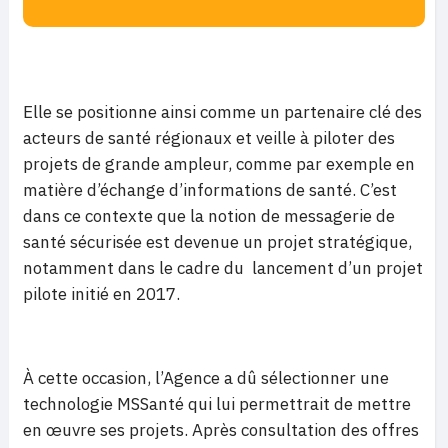
Elle se positionne ainsi comme un partenaire clé des
acteurs de santé régionaux et veille à piloter des
projets de grande ampleur, comme par exemple en
matière d’échange d’informations de santé. C’est
dans ce contexte que la notion de messagerie de
santé sécurisée est devenue un projet stratégique,
notamment dans le cadre du lancement d’un projet
pilote initié en 2017.
À cette occasion, l’Agence a dû sélectionner une
technologie MSSanté qui lui permettrait de mettre
en œuvre ses projets. Après consultation des offres