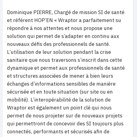
Dominique PIERRE, Chargé de mission SI de santé
et référent HOP’EN « Wraptor a parfaitement su
répondre à nos attentes et nous propose une
solution qui permet de s’adapter en continu aux
nouveaux défis des professionnels de santé.
L’utilisation de leur solution pendant la crise
sanitaire que nous traversons s’inscrit dans cette
dynamique et permet aux professionnels de santé
et structures associées de mener à bien leurs
échanges d’informations sensibles de manière
sécurisée et en toute situation (sur site ou en
mobilité). L’interopérabilité de la solution de
Wraptor est également un point clé qui nous
permet de nous projeter sur de nouveaux projets
qui permettront de concevoir des SI toujours plus
connectés, performants et sécurisés afin de