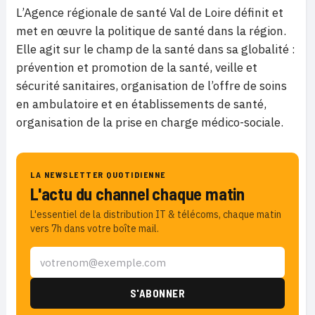
L’Agence régionale de santé Val de Loire définit et
met en œuvre la politique de santé dans la région.
Elle agit sur le champ de la santé dans sa globalité :
prévention et promotion de la santé, veille et
sécurité sanitaires, organisation de l’offre de soins
en ambulatoire et en établissements de santé,
organisation de la prise en charge médico-sociale.
LA NEWSLETTER QUOTIDIENNE
L'actu du channel chaque matin
L'essentiel de la distribution IT & télécoms, chaque matin
vers 7h dans votre boîte mail.