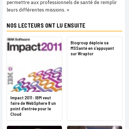
permettre aux professionnels de santé de remplir
leurs différentes missions. »
NOS LECTEURS ONT LU ENSUITE
Biogroup déploie sa
MSSanté en s’appuyant
sur Wraptor
Impact 2011 : IBM veut
faire de WebSphere 8 un
point d’entrée pour le
Cloud