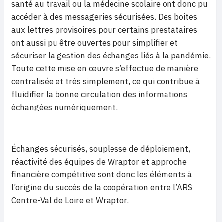
santé au travail ou la médecine scolaire ont donc pu
accéder à des messageries sécurisées. Des boites
aux lettres provisoires pour certains prestataires
ont aussi pu être ouvertes pour simplifier et
sécuriser la gestion des échanges liés à la pandémie.
Toute cette mise en œuvre s’effectue de manière
centralisée et très simplement, ce qui contribue à
fluidifier la bonne circulation des informations
échangées numériquement.
Échanges sécurisés, souplesse de déploiement,
réactivité des équipes de Wraptor et approche
financière compétitive sont donc les éléments à
l’origine du succès de la coopération entre l’ARS
Centre-Val de Loire et Wraptor.