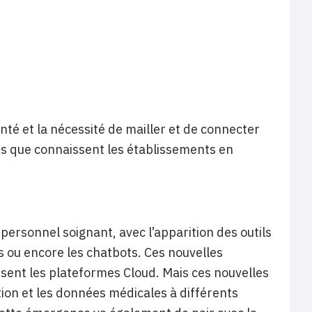
té et la nécessité de mailler et de connecter
ns que connaissent les établissements en
 personnel soignant, avec l’apparition des outils
 ou encore les chatbots. Ces nouvelles
sent les plateformes Cloud. Mais ces nouvelles
ion et les données médicales à différents