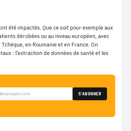
ont été impactés. Que ce soit pour exemple aux
atients dérobées ou au niveau européen, avec
e Tchèque, en Roumanie et en France. On
taux : l’extraction de données de santé et les