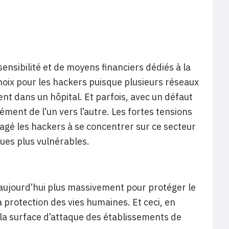
nsibilité et de moyens financiers dédiés à la
choix pour les hackers puisque plusieurs réseaux
tent dans un hôpital. Et parfois, avec un défaut
ment de l’un vers l’autre. Les fortes tensions
agé les hackers à se concentrer sur ce secteur
ues plus vulnérables.
 aujourd’hui plus massivement pour protéger le
la protection des vies humaines. Et ceci, en
a surface d’attaque des établissements de