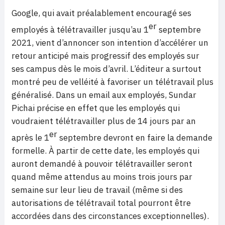
Google, qui avait préalablement encouragé ses
er
employés à télétravailler jusqu’au 1
septembre
2021, vient d’annoncer son intention d’accélérer un
retour anticipé mais progressif des employés sur
ses campus dès le mois d’avril. L’éditeur a surtout
montré peu de velléité à favoriser un télétravail plus
généralisé. Dans un email aux employés, Sundar
Pichai précise en effet que les employés qui
voudraient télétravailler plus de 14 jours par an
er
après le 1
septembre devront en faire la demande
formelle. À partir de cette date, les employés qui
auront demandé à pouvoir télétravailler seront
quand même attendus au moins trois jours par
semaine sur leur lieu de travail (même si des
autorisations de télétravail total pourront être
accordées dans des circonstances exceptionnelles).