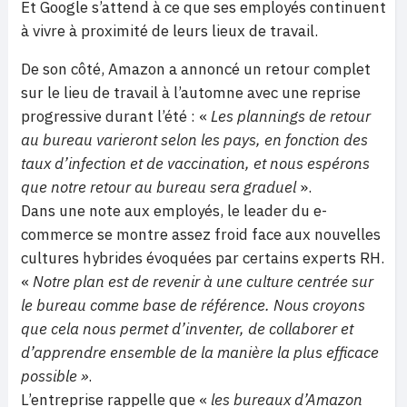
Et Google s’attend à ce que ses employés continuent
à vivre à proximité de leurs lieux de travail.
De son côté, Amazon a annoncé un retour complet
sur le lieu de travail à l’automne avec une reprise
progressive durant l’été : «
Les plannings de retour
au bureau varieront selon les pays, en fonction des
taux d’infection et de vaccination, et nous espérons
que notre retour au bureau sera graduel
».
Dans une note aux employés, le leader du e-
commerce se montre assez froid face aux nouvelles
cultures hybrides évoquées par certains experts RH.
«
Notre plan est de revenir à une culture centrée sur
le bureau comme base de référence. Nous croyons
que cela nous permet d’inventer, de collaborer et
d’apprendre ensemble de la manière la plus efficace
possible »
.
L’entreprise rappelle que «
les bureaux d’Amazon