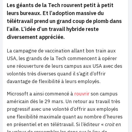
Les géants de la Tech rouvrent petit à petit
leurs bureaux. Et l’adoption massive du
télétravail prend un grand coup de plomb dans
l’aile. L’idée d’un travail hybride reste
diversement appréciée.
La campagne de vaccination allant bon train aux
USA, les grands de la Tech commencent à opérer
une réouverture de leurs campus aux USA avec des
volontés très diverses quand il s’agit d’offrir
davantage de flexibilité à leurs employés.
Microsoft a ainsi commencé à
rouvrir
son campus
américain dès le 29 mars. Un retour au travail très
progressif avec une volonté d’offrir aux employés
une flexibilité maximale quant au nombre d’heures
en présentiel et en télétravail. Si l’éditeur «
croit en