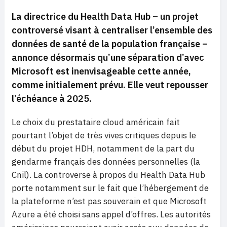
La directrice du Health Data Hub – un projet
controversé visant à centraliser l’ensemble des
données de santé de la population française –
annonce désormais qu’une séparation d’avec
Microsoft est inenvisageable cette année,
comme initialement prévu. Elle veut repousser
l’échéance à 2025.
Le choix du prestataire cloud américain fait
pourtant l’objet de très vives critiques depuis le
début du projet HDH, notamment de la part du
gendarme français des données personnelles (la
Cnil). La controverse à propos du Health Data Hub
porte notamment sur le fait que l’hébergement de
la plateforme n’est pas souverain et que Microsoft
Azure a été choisi sans appel d’offres. Les autorités