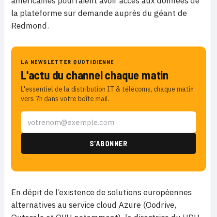
américaines pourraient avoir accès aux données de
la plateforme sur demande auprès du géant de
Redmond.
LA NEWSLETTER QUOTIDIENNE
L'actu du channel chaque matin
L'essentiel de la distribution IT & télécoms, chaque matin
vers 7h dans votre boîte mail.
En dépit de l’existence de solutions européennes
alternatives au service cloud Azure (Oodrive,