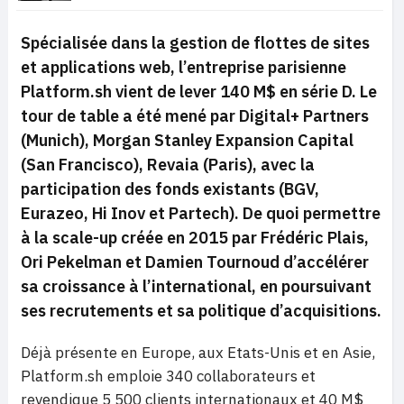
Spécialisée dans la gestion de flottes de sites
et applications web, l’entreprise parisienne
Platform.sh vient de lever 140 M$ en série D. Le
tour de table a été mené par Digital+ Partners
(Munich), Morgan Stanley Expansion Capital
(San Francisco), Revaia (Paris), avec la
participation des fonds existants (BGV,
Eurazeo, Hi Inov et Partech). De quoi permettre
à la scale-up créée en 2015 par Frédéric Plais,
Ori Pekelman et Damien Tournoud d’accélérer
sa croissance à l’international, en poursuivant
ses recrutements et sa politique d’acquisitions.
Déjà présente en Europe, aux Etats-Unis et en Asie,
Platform.sh emploie 340 collaborateurs et
revendique 5 500 clients internationaux et 40 M$