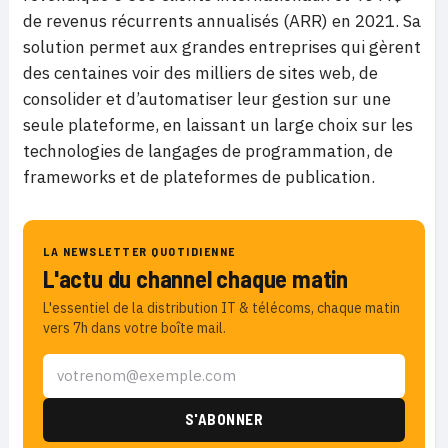
de revenus récurrents annualisés (ARR) en 2021. Sa
solution permet aux grandes entreprises qui gèrent
des centaines voir des milliers de sites web, de
consolider et d’automatiser leur gestion sur une
seule plateforme, en laissant un large choix sur les
technologies de langages de programmation, de
frameworks et de plateformes de publication.
LA NEWSLETTER QUOTIDIENNE
L'actu du channel chaque matin
L'essentiel de la distribution IT & télécoms, chaque matin
vers 7h dans votre boîte mail.