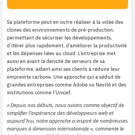
Sa plateforme peut en outre réaliser à la volée des
clones des environnements de pré-production,
permettant de sécuriser les développements,
d’itérer plus rapidement, d’améliorer la productivité
et les dépenses liées au cloud. L’entreprise met
aussi en avant la densité de serveurs de sa
plateforme, aidant ainsi ses clients à réduire leur
empreinte carbone. Une approche qui a séduit de
grandes entreprises comme Adobe ou Nestlé et des
institutions comme l’Unicef.
« Depuis nos débuts, nous avions comme objectif de
simplifier l’expérience des développeurs web et
aujourd’hui, notre approche a inspiré de nombreuses
marques à dimension internationale »,
commente le