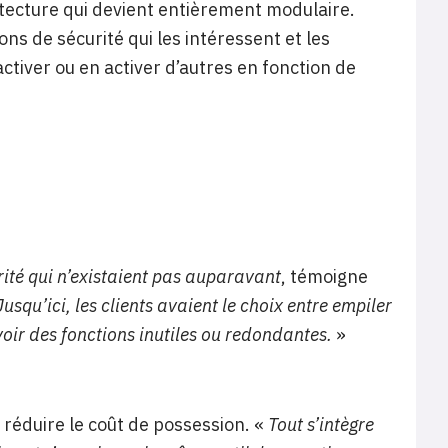
tecture qui devient entièrement modulaire.
ons de sécurité qui les intéressent et les
ctiver ou en activer d’autres en fonction de
arité qui n’existaient pas auparavant
, témoigne
Jusqu’ici, les clients avaient le choix entre empiler
voir des fonctions inutiles ou redondantes.
»
réduire le coût de possession. «
Tout s’intègre