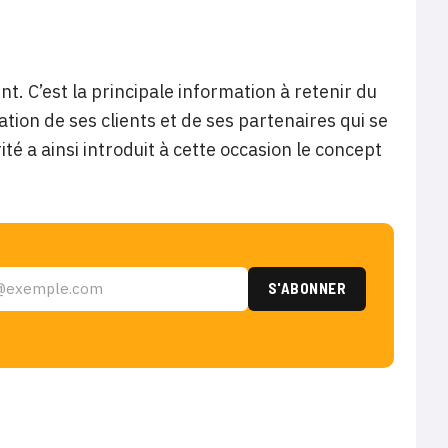
t. C’est la principale information à retenir du
ion de ses clients et de ses partenaires qui se
ité a ainsi introduit à cette occasion le concept