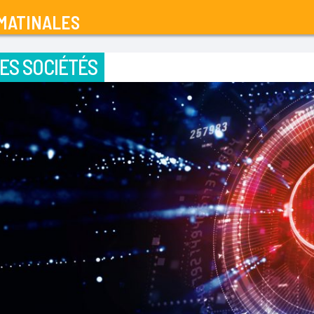
MATINALES
ES SOCIÉTÉS