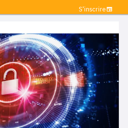
S’inscrire