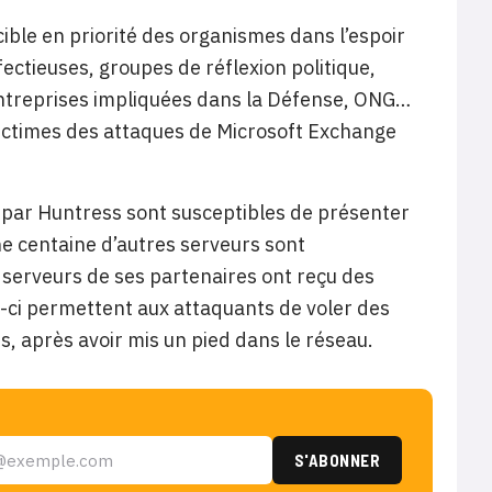
ible en priorité des organismes dans l’espoir
fectieuses, groupes de réflexion politique,
entreprises impliquées dans la Défense, ONG…
ictimes des attaques de Microsoft Exchange
s par Huntress sont susceptibles de présenter
e centaine d’autres serveurs sont
 serveurs de ses partenaires ont reçu des
s-ci permettent aux attaquants de voler des
s, après avoir mis un pied dans le réseau.