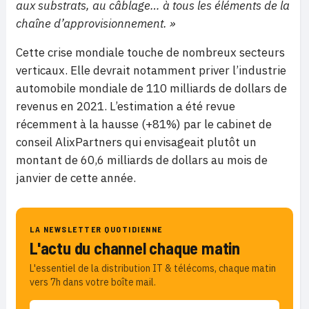
aux substrats, au câblage… à tous les éléments de la
chaîne d’approvisionnement. »
Cette crise mondiale touche de nombreux secteurs
verticaux. Elle devrait notamment priver l’industrie
automobile mondiale de 110 milliards de dollars de
revenus en 2021. L’estimation a été revue
récemment à la hausse (+81%) par le cabinet de
conseil AlixPartners qui envisageait plutôt un
montant de 60,6 milliards de dollars au mois de
janvier de cette année.
LA NEWSLETTER QUOTIDIENNE
L'actu du channel chaque matin
L'essentiel de la distribution IT & télécoms, chaque matin
vers 7h dans votre boîte mail.