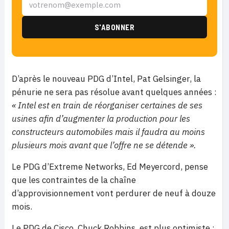
D’après le nouveau PDG d’Intel, Pat Gelsinger, la
pénurie ne sera pas résolue avant quelques années :
« Intel est en train de réorganiser certaines de ses
usines afin d’augmenter la production pour les
constructeurs automobiles mais il faudra au moins
plusieurs mois avant que l’offre ne se détende ».
Le PDG d’Extreme Networks, Ed Meyercord, pense
que les contraintes de la chaîne
d’approvisionnement vont perdurer de neuf à douze
mois.
Le PDG de Cisco, Chuck Robbins, est plus optimiste :