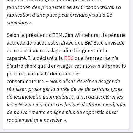
fabrication des plaquettes de semi-conducteurs. La
fabrication d’une puce peut prendre jusqu’à 26
semaines ».
Selon le président d’IBM, Jim Whitehurst, la pénurie
actuelle de puces est si grave que Big Blue envisage
de recourir au recyclage afin d’augmenter la
capacité. Il a déclaré à la
BBC
que l’entreprise n’a
d’autre choix que d’envisager ces moyens alternatifs
pour répondre à la demande des
consommateurs.
« Nous allons devoir envisager de
réutiliser, prolonger la durée de vie de certains types
de technologies informatiques, ainsi qu’accélérer les
investissements dans ces [usines de fabrication], afin
de pouvoir mettre en ligne plus de capacités aussi
rapidement que possible ».