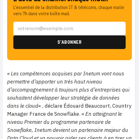
L'essentiel de la distribution IT & télécoms, chaque matin
vers 7h dans votre boîte mail.
« Les compétences acquises par Inetum vont nous
permettre d’apporter un très haut niveau
d’accompagnement à toujours plus d’entreprises qui
souhaitent développer leur stratégie de données
dans le cloud
« , déclare Édouard Beaucourt, Country
Manager France de Snowflake.
« En atteignant le
niveau Premier du programme partenaire de
Snowflake, Inetum devient un partenaire majeur du
Data Cloud et va pouvoir aider ses clients à en tirer un