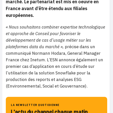
marché. Le partenariat est mis en oeuvre en
France avant d’être étendu aux filiales
européennes.
« Nous souhaitons combiner expertise technologique
et approche de Conseil pour favoriser le
développement de cas d’usage métier sur les
plateformes data du marché »,
précise dans un
communiqué Normann Hodara, General Manager
France chez Inetum. L’ESN annonce également un
premier cas d’application en cours d’étude sur
l’utilisation de la solution Snowflake pour la
production des reports et analyses ESG
(Environnemental, Social et Gouvernance).
LA NEWSLETTER QUOTIDIENNE
L'actu du channel chaque matin