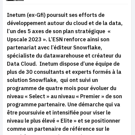
Inetum (ex-Gfi) poursuit ses efforts de
développement autour du cloud et de la data,
l’un des 5 axes de son plan stratégique «
Upscale 2023 ». L’ESN renforce ainsi son
partenariat avec l’éditeur Snowflake,
spécialiste du datawarehouse et créateur du
Data Cloud. Inetum dispose d’une équipe de
plus de 30 consultants et experts formés à la
solution Snowflake, qui ont suivi un
programme de quatre mois pour évoluer du
niveau « Select » au niveau « Premier » de son
programme partenaire. Une démarche qui va
être poursuivie et intensifiée pour viser le
niveau le plus élevé « Elite » et se positionner
comme un partenaire de référence sur le