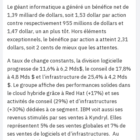
Le géant informatique a généré un bénéfice net de
1,39 milliard de dollars, soit 1,53 dollar par action
contre respectivement 955 millions de dollars et
1,47 dollar, un an plus tôt. Hors éléments
exceptionnels, le bénéfice par action a atteint 2,31
dollars, soit 2 cents de mieux que les attentes.
A taux de change constants, la division logicielle
progresse de 11,6% à 6,2 Mds$, le conseil de 17,8%
à 4,8 Mds $ et l’infrastructure de 25,4% à 4,2 Mds
$. Le groupe affiche des performances solides dans
le cloud hybride grâce à Red Hat (+17%) et ses
activités de conseil (29%) et d’infrastructures
(+30%) dédiées à ce segment. IBM voit aussi ses
revenus stimulés par ses ventes à Kyndryl. Elles
représentent 5% de ses ventes globales et 7% de
ses ventes de logiciels et d’infrastructures. Au