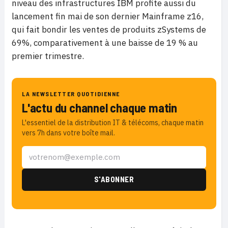
niveau des infrastructures IBM profite aussi du
lancement fin mai de son dernier Mainframe z16,
qui fait bondir les ventes de produits zSystems de
69%, comparativement à une baisse de 19 % au
premier trimestre.
LA NEWSLETTER QUOTIDIENNE
L'actu du channel chaque matin
L'essentiel de la distribution IT & télécoms, chaque matin
vers 7h dans votre boîte mail.