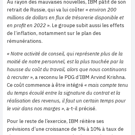
Au rayon des mauvaises nouvelles, IBM pâtit de son
retrait de Russie, qui va lui coûter
« environ 200
millions de dollars en flux de trésorerie disponible et
en profit en 2022 »
. Le groupe subit aussi les effets
de l’inflation, notamment sur le plan des
rémunérations.
« Notre activité de conseil, qui représente plus de la
moitié de notre personnel, est la plus touchée par la
hausse du coût du travail, alors que nous continuons
à recruter »
, a reconnu le PDG d’IBM Arvind Krishna.
Ce coût commence à être intégré
« mais compte tenu
du temps écoulé entre la signature du contrat et la
réalisation des revenus, il faut un certain temps pour
le voir dans nos marges »
, a-t-il précisé.
Pour le reste de l’exercice, IBM réitère ses
prévisions d’une croissance de 5% à 10% à taux de