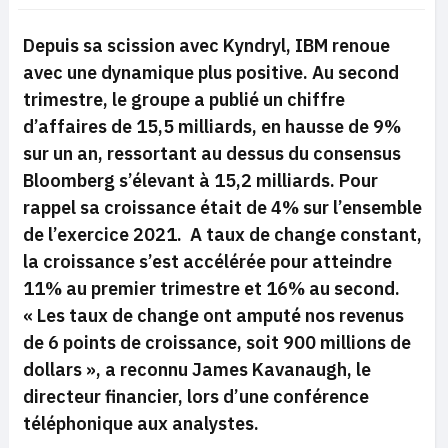
Depuis sa scission avec Kyndryl, IBM renoue
avec une dynamique plus positive. Au second
trimestre, le groupe a publié un chiffre
d’affaires de 15,5 milliards, en hausse de 9%
sur un an, ressortant au dessus du consensus
Bloomberg s’élevant à 15,2 milliards. Pour
rappel sa croissance était de 4% sur l’ensemble
de l’exercice 2021. A taux de change constant,
la croissance s’est accélérée pour atteindre
11% au premier trimestre et 16% au second.
« Les taux de change ont amputé nos revenus
de 6 points de croissance, soit 900 millions de
dollars »
, a reconnu James Kavanaugh, le
directeur financier, lors d’une conférence
téléphonique aux analystes.