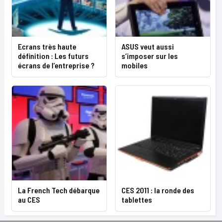
Ecrans très haute
ASUS veut aussi
définition : Les futurs
s’imposer sur les
écrans de l’entreprise ?
mobiles
La French Tech débarque
CES 2011 : la ronde des
au CES
tablettes