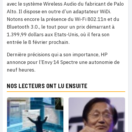
avec le système Wireless Audio du fabricant de Palo
Alto. Il dispose en outre d’un adaptateur WiDi.
Notons encore la présence du Wi-Fi 802.11n et du
Bluetooth 3.0., le tout pour un prix démarrant à
1.399,99 dollars aux Etats-Unis, où il fera son
entrée le 8 février prochain.
Dernière précisions qui a son importance, HP
annonce pour l’Envy 14 Spectre une autonomie de
neuf heures.
NOS LECTEURS ONT LU ENSUITE