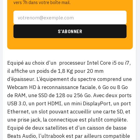
vers 7h dans votre boîte mail.
Equipé au choix d’un processeur Intel Core i5 ou i7,
il affiche un poids de 1,8 Kg pour 20 mm
d’épaisseur. L’équipement du spectre comprend une
Webcam HD à reconnaissance faciale, 6 Go ou 8 Go
de RAM, une SSD de 128 ou 256 Go. Avec deux ports
USB 3.0, un port HDMI, un mini DisplayPort, un port
Ethernet, un slot pouvant accueillir une carte SD, et
une prise jack, la connectique est plutôt complète.
Equipé de deux satellites et d’un caisson de basse
Beats Audio, l’ultrabook est par ailleurs compatible