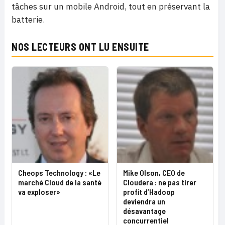
tâches sur un mobile Android, tout en préservant la
batterie.
NOS LECTEURS ONT LU ENSUITE
Cheops Technology : «Le
Mike Olson, CEO de
marché Cloud de la santé
Cloudera : ne pas tirer
va exploser»
profit d’Hadoop
deviendra un
désavantage
concurrentiel