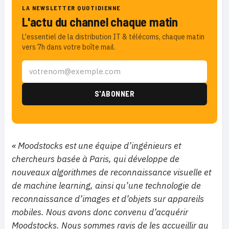
LA NEWSLETTER QUOTIDIENNE
L'actu du channel chaque matin
L'essentiel de la distribution IT & télécoms, chaque matin
vers 7h dans votre boîte mail.
« Moodstocks est une équipe d’ingénieurs et
chercheurs basée à Paris, qui développe de
nouveaux algorithmes de reconnaissance visuelle et
de machine learning, ainsi qu’une technologie de
reconnaissance d’images et d’objets sur appareils
mobiles. Nous avons donc convenu d’acquérir
Moodstocks. Nous sommes ravis de les accueillir au