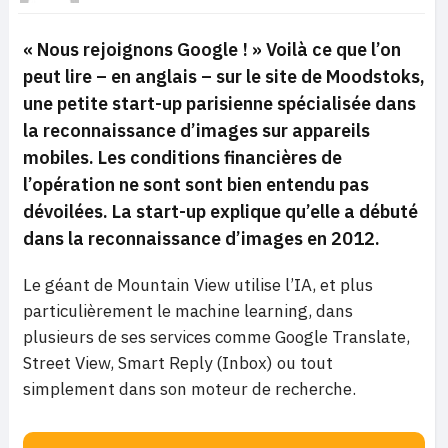
« Nous rejoignons Google ! »
Voilà ce que l’on
peut lire – en anglais – sur le site de Moodstoks,
une petite start-up parisienne spécialisée dans
la reconnaissance d’images sur appareils
mobiles. Les conditions financières de
l’opération ne sont sont bien entendu pas
dévoilées. La start-up explique qu’elle a débuté
dans la reconnaissance d’images en 2012.
Le géant de Mountain View utilise l’IA, et plus
particulièrement le machine learning, dans
plusieurs de ses services comme Google Translate,
Street View, Smart Reply (Inbox) ou tout
simplement dans son moteur de recherche.