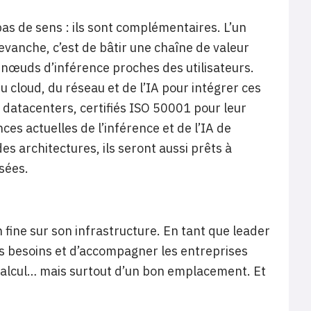
as de sens : ils sont complémentaires. L’un
 revanche, c’est de bâtir une chaîne de valeur
 nœuds d’inférence proches des utilisateurs.
 cloud, du réseau et de l’IA pour intégrer ces
 datacenters, certifiés ISO 50001 pour leur
s actuelles de l’inférence et de l’IA de
es architectures, ils seront aussi prêts à
sées.
n fine sur son infrastructure. En tant que leader
es besoins et d’accompagner les entreprises
 calcul… mais surtout d’un bon emplacement. Et