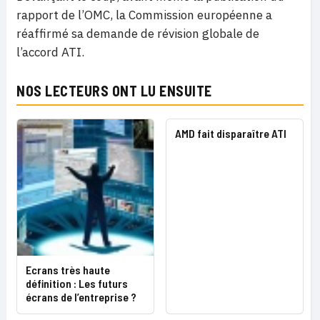
rapport de l’OMC, la Commission européenne a
réaffirmé sa demande de révision globale de
l’accord ATI.
NOS LECTEURS ONT LU ENSUITE
AMD fait disparaître ATI
Ecrans très haute
définition : Les futurs
écrans de l’entreprise ?