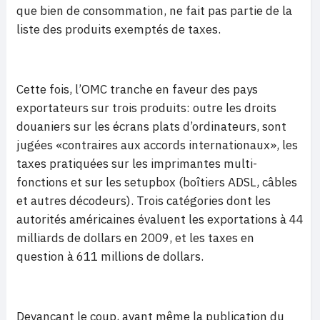
que bien de consommation, ne fait pas partie de la
liste des produits exemptés de taxes.
Cette fois, l’OMC tranche en faveur des pays
exportateurs sur trois produits: outre les droits
douaniers sur les écrans plats d’ordinateurs, sont
jugées «contraires aux accords internationaux», les
taxes pratiquées sur les imprimantes multi-
fonctions et sur les setupbox (boîtiers ADSL, câbles
et autres décodeurs). Trois catégories dont les
autorités américaines évaluent les exportations à 44
milliards de dollars en 2009, et les taxes en
question à 611 millions de dollars.
Devançant le coup, avant même la publication du