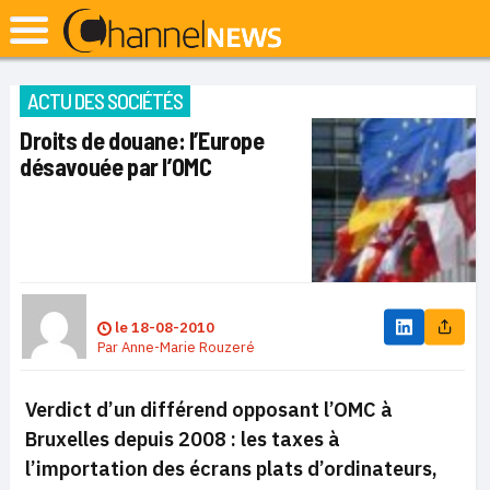
ACTU DES SOCIÉTÉS
Droits de douane: l’Europe
désavouée par l’OMC
le
18-08-2010
Par
Anne-Marie Rouzeré
Verdict d’un différend opposant l’OMC à
Bruxelles depuis 2008 : les taxes à
l’importation des écrans plats d’ordinateurs,