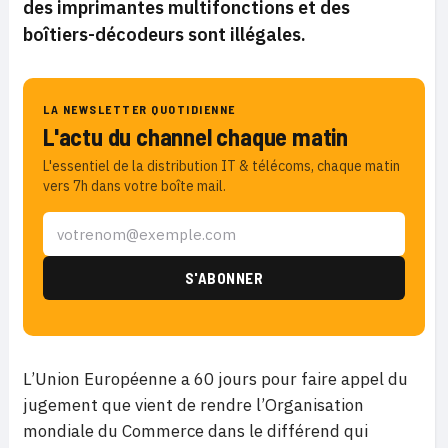
des imprimantes multifonctions et des
boîtiers-décodeurs sont illégales.
LA NEWSLETTER QUOTIDIENNE
L'actu du channel chaque matin
L'essentiel de la distribution IT & télécoms, chaque matin
vers 7h dans votre boîte mail.
L’Union Européenne a 60 jours pour faire appel du
jugement que vient de rendre l’Organisation
mondiale du Commerce dans le différend qui