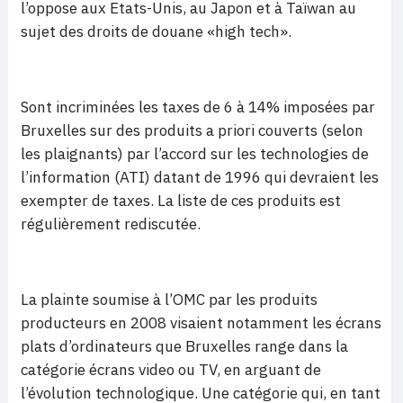
l’oppose aux Etats-Unis, au Japon et à Taïwan au
sujet des droits de douane «high tech».
Sont incriminées les taxes de 6 à 14% imposées par
Bruxelles sur des produits a priori couverts (selon
les plaignants) par l’accord sur les technologies de
l’information (ATI) datant de 1996 qui devraient les
exempter de taxes. La liste de ces produits est
régulièrement rediscutée.
La plainte soumise à l’OMC par les produits
producteurs en 2008 visaient notamment les écrans
plats d’ordinateurs que Bruxelles range dans la
catégorie écrans video ou TV, en arguant de
l’évolution technologique. Une catégorie qui, en tant