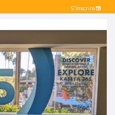
S’inscrire