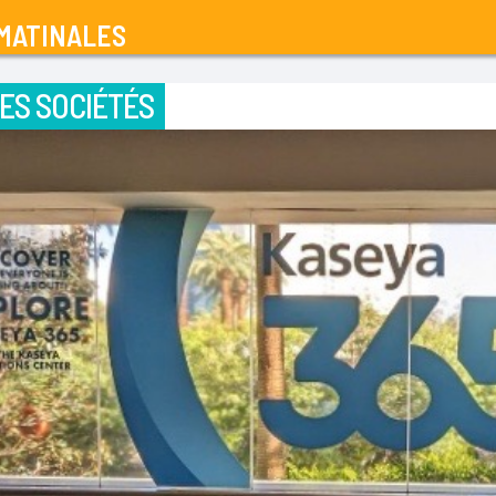
MATINALES
ES SOCIÉTÉS