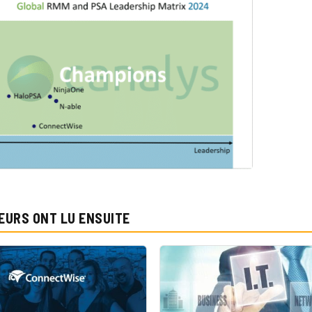
EURS ONT LU ENSUITE