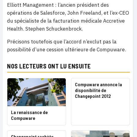
Elliott Management : l’ancien président des
opérations de Salesforce, John Freeland, et l’ex-CEO
du spécialiste de la facturation médicale Accretive
Health. Stephen Schuckenbrock.
Précisons toutefois que l’accord n’exclut pas la
possibilité d’une cession ultérieure de Compuware.
NOS LECTEURS ONT LU ENSUITE
Compuware annonce la
disponibilité de
Changepoint 2012
La renaissance de
Compuware
Changepoint rachète