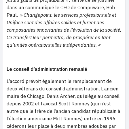
futurs gains de profitabilité « ,
tente de se justifier
dans un communiqué le CEO de Compuware, Bob
Paul.
» Changepoint, les services professionnels et
Uniface sont des affaires solides et furent des
composantes importantes de l’évolution de la société.
Ce transfert leur permettra, de prospérer en tant
qu’unités opérationnelles indépendantes. «
Le conseil d’administration remanié
L’accord prévoit également le remplacement de
deux vétérans du conseil d’administration. L’ancien
maire de Chicago, Denis Archer, qui siège au conseil
depuis 2002 et l’avocat Scott Romney (qui n’est
autre que le frère de l’ancien candidat républicain à
l’élection américaine Mitt Romney) entré en 1996
céderont leur place à deux membres adoubés par