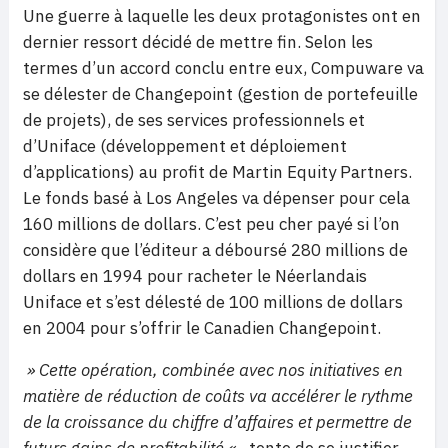
Une guerre à laquelle les deux protagonistes ont en
dernier ressort décidé de mettre fin. Selon les
termes d’un accord conclu entre eux, Compuware va
se délester de Changepoint (gestion de portefeuille
de projets), de ses services professionnels et
d’Uniface (développement et déploiement
d’applications) au profit de Martin Equity Partners.
Le fonds basé à Los Angeles va dépenser pour cela
160 millions de dollars. C’est peu cher payé si l’on
considère que l’éditeur a déboursé 280 millions de
dollars en 1994 pour racheter le Néerlandais
Uniface et s’est délesté de 100 millions de dollars
en 2004 pour s’offrir le Canadien Changepoint.
» Cette opération, combinée avec nos initiatives en
matière de réduction de coûts va accélérer le rythme
de la croissance du chiffre d’affaires et permettre de