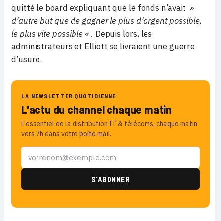
quitté le board expliquant que le fonds n’avait
»
d’autre but que de gagner le plus d’argent possible,
le plus vite possible « .
Depuis lors, les
administrateurs et Elliott se livraient une guerre
d’usure.
LA NEWSLETTER QUOTIDIENNE
L'actu du channel chaque matin
L'essentiel de la distribution IT & télécoms, chaque matin
vers 7h dans votre boîte mail.