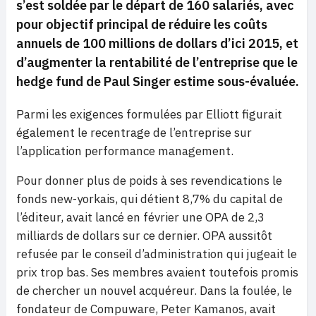
s’est soldée par le départ de 160 salariés, avec
pour objectif principal
de réduire les coûts
annuels de 100 millions de dollars d’ici 2015, et
d’augmenter la rentabilité de l’entreprise que le
hedge fund de Paul Singer estime sous-évaluée.
Parmi les exigences formulées par Elliott figurait
également le recentrage de l’entreprise sur
l’application performance management.
Pour donner plus de poids à ses revendications le
fonds new-yorkais, qui détient 8,7% du capital de
l’éditeur, avait lancé en février une OPA de 2,3
milliards de dollars sur ce dernier. OPA aussitôt
refusée par le conseil d’administration qui jugeait le
prix trop bas. Ses membres avaient toutefois promis
de chercher un nouvel acquéreur. Dans la foulée, le
fondateur de Compuware, Peter Kamanos, avait