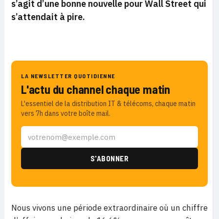
s’agit d’une bonne nouvelle pour Wall Street qui
s’attendait à pire.
LA NEWSLETTER QUOTIDIENNE
L'actu du channel chaque matin
L'essentiel de la distribution IT & télécoms, chaque matin
vers 7h dans votre boîte mail.
Nous vivons une période extraordinaire où un chiffre