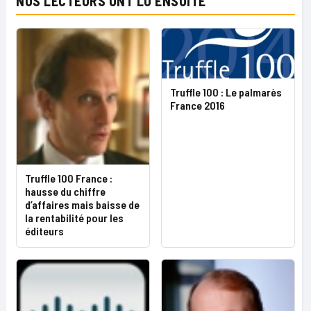
NOS LECTEURS ONT LU ENSUITE
Truffle 100 : Le palmarès
France 2016
Truffle 100 France :
hausse du chiffre
d’affaires mais baisse de
la rentabilité pour les
éditeurs