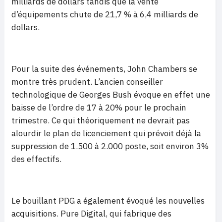
milliards de dollars tandis que la vente
d’équipements chute de 21,7 % à 6,4 milliards de
dollars.
Pour la suite des événements, John Chambers se
montre très prudent. L’ancien conseiller
technologique de Georges Bush évoque en effet une
baisse de l’ordre de 17 à 20% pour le prochain
trimestre. Ce qui théoriquement ne devrait pas
alourdir le plan de licenciement qui prévoit déjà la
suppression de 1.500 à 2.000 poste, soit environ 3%
des effectifs.
Le bouillant PDG a également évoqué les nouvelles
acquisitions. Pure Digital, qui fabrique des