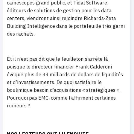
caméscopes grand public, et Tidal Software,
éditeurs de solutions de gestion pour les data
centers, viendront ainsi rejoindre Richards-Zeta
Building Intelligence dans le portefeuille très garni
des rachats.
Et il n’est pas dit que le feuilleton s’arrête là
puisque le directeur financier Frank Calderoni
évoque plus de 33 milliards de dollars de liquidités
et d’investissements. De quoi satisfaire le
boulimique besoin d’acquisitions « stratégiques ».
Pourquoi pas EMC, comme l’affirment certaines
rumeurs ?