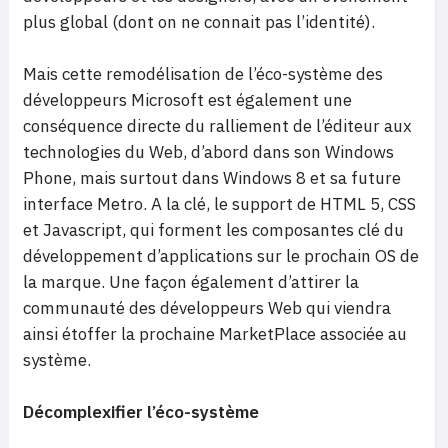
plus global (dont on ne connait pas l’identité).
Mais cette remodélisation de l’éco-système des
développeurs Microsoft est également une
conséquence directe du ralliement de l’éditeur aux
technologies du Web, d’abord dans son Windows
Phone, mais surtout dans Windows 8 et sa future
interface Metro. A la clé, le support de HTML 5, CSS
et Javascript, qui forment les composantes clé du
développement d’applications sur le prochain OS de
la marque. Une façon également d’attirer la
communauté des développeurs Web qui viendra
ainsi étoffer la prochaine MarketPlace associée au
système.
Décomplexifier l’éco-système