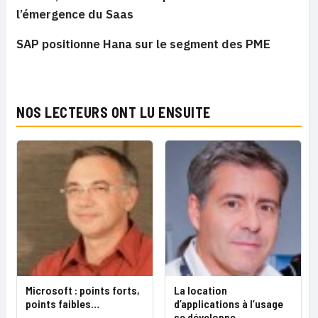
l’émergence du Saas
SAP positionne Hana sur le segment des PME
NOS LECTEURS ONT LU ENSUITE
Microsoft : points forts,
La location
points faibles…
d’applications à l’usage
se développe