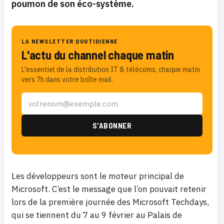
poumon de son éco-système.
LA NEWSLETTER QUOTIDIENNE
L'actu du channel chaque matin
L'essentiel de la distribution IT & télécoms, chaque matin
vers 7h dans votre boîte mail.
Les développeurs sont le moteur principal de
Microsoft. C’est le message que l’on pouvait retenir
lors de la première journée des Microsoft Techdays,
qui se tiennent du 7 au 9 février au Palais de