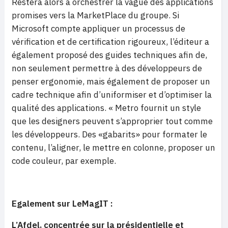
Restera alors à orchestrer la vague des applications
promises vers la MarketPlace du groupe. Si
Microsoft compte appliquer un processus de
vérification et de certification rigoureux, l’éditeur a
également proposé des guides techniques afin de,
non seulement permettre à des développeurs de
penser ergonomie, mais également de proposer un
cadre technique afin d’uniformiser et d’optimiser la
qualité des applications. « Metro fournit un style
que les designers peuvent s’approprier tout comme
les développeurs. Des «gabarits» pour formater le
contenu, l’aligner, le mettre en colonne, proposer un
code couleur, par exemple.
Egalement sur LeMagIT :
L’Afdel, concentrée sur la présidentielle et