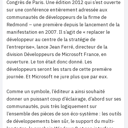
Congrès de Paris. Une édition 2012 qui s’est ouverte
sur une conférence entièrement adressée aux
communautés de développeurs de la firme de
Redmond – une première depuis le lancement de la
manifestation en 2007. Il s’agit de « replacer le
développeur au centre de la stratégie de
l’entreprise», lance Jean Ferré, directeur de la
division Développeurs de Microsoft France, en
ouverture. Le ton était donc donné. Les
développeurs seront les stars de cette première
journée. Et Microsoft ne jure plus que par eux.
Comme un symbole, l’éditeur a ainsi souhaité
donner un puissant coup d’éclairage, d’abord sur ses
communautés, puis très logiquement sur
l’ensemble des pièces de son éco-système : les outils
de développements bien sûr, le support du multi-