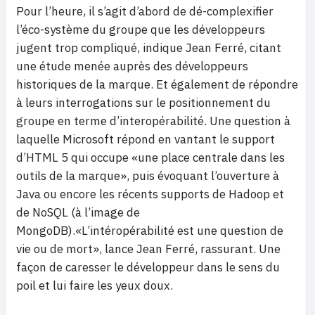
Pour l’heure, il s’agit d’abord de dé-complexifier
l’éco-système du groupe que les développeurs
jugent trop compliqué, indique Jean Ferré, citant
une étude menée auprès des développeurs
historiques de la marque. Et également de répondre
à leurs interrogations sur le positionnement du
groupe en terme d’interopérabilité. Une question à
laquelle Microsoft répond en vantant le support
d’HTML 5 qui occupe «une place centrale dans les
outils de la marque», puis évoquant l’ouverture à
Java ou encore les récents supports de Hadoop et
de NoSQL (à l’image de
MongoDB).«L’intéropérabilité est une question de
vie ou de mort», lance Jean Ferré, rassurant. Une
façon de caresser le développeur dans le sens du
poil et lui faire les yeux doux.