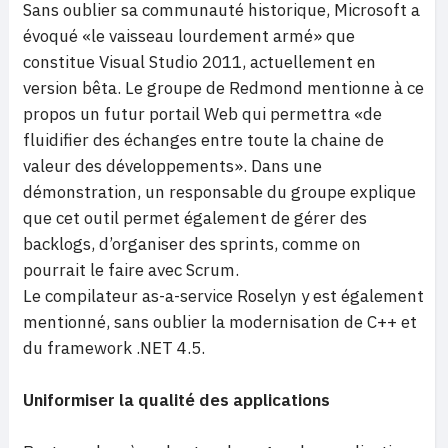
Sans oublier sa communauté historique, Microsoft a
évoqué «le vaisseau lourdement armé» que
constitue Visual Studio 2011, actuellement en
version bêta. Le groupe de Redmond mentionne à ce
propos un futur portail Web qui permettra «de
fluidifier des échanges entre toute la chaine de
valeur des développements». Dans une
démonstration, un responsable du groupe explique
que cet outil permet également de gérer des
backlogs, d’organiser des sprints, comme on
pourrait le faire avec Scrum.
Le compilateur as-a-service Roselyn y est également
mentionné, sans oublier la modernisation de C++ et
du framework .NET 4.5.
Uniformiser la qualité des applications