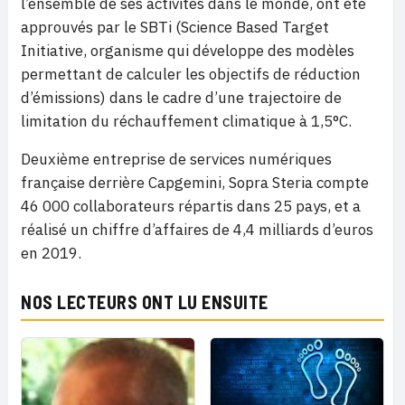
l’ensemble de ses activités dans le monde, ont été
approuvés par le SBTi (Science Based Target
Initiative, organisme qui développe des modèles
permettant de calculer les objectifs de réduction
d’émissions) dans le cadre d’une trajectoire de
limitation du réchauffement climatique à 1,5°C.
Deuxième entreprise de services numériques
française derrière Capgemini, Sopra Steria compte
46 000 collaborateurs répartis dans 25 pays, et a
réalisé un chiffre d’affaires de 4,4 milliards d’euros
en 2019.
NOS LECTEURS ONT LU ENSUITE