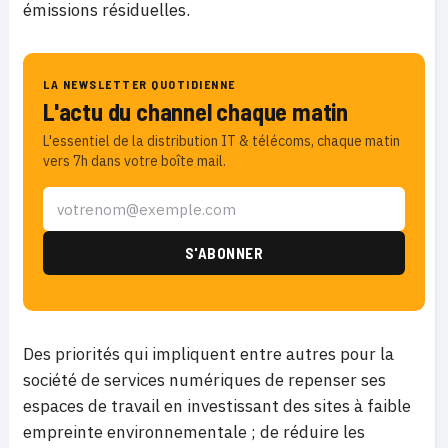
émissions résiduelles.
LA NEWSLETTER QUOTIDIENNE
L'actu du channel chaque matin
L'essentiel de la distribution IT & télécoms, chaque matin
vers 7h dans votre boîte mail.
Des priorités qui impliquent entre autres pour la
société de services numériques de repenser ses
espaces de travail en investissant des sites à faible
empreinte environnementale ; de réduire les