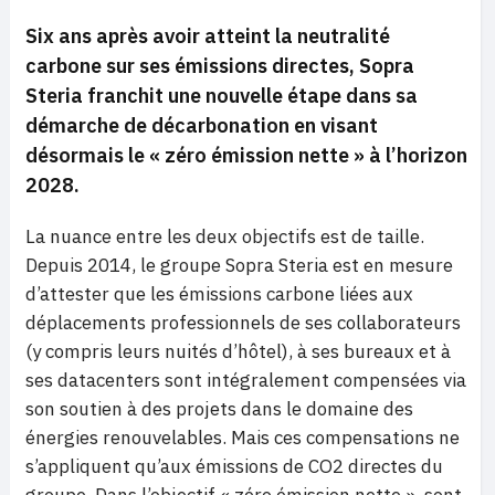
Six ans après avoir atteint la neutralité
carbone sur ses émissions directes, Sopra
Steria franchit une nouvelle étape dans sa
démarche de décarbonation en visant
désormais le « zéro émission nette » à l’horizon
2028.
La nuance entre les deux objectifs est de taille.
Depuis 2014, le groupe Sopra Steria est en mesure
d’attester que les émissions carbone liées aux
déplacements professionnels de ses collaborateurs
(y compris leurs nuités d’hôtel), à ses bureaux et à
ses datacenters sont intégralement compensées via
son soutien à des projets dans le domaine des
énergies renouvelables. Mais ces compensations ne
s’appliquent qu’aux émissions de CO2 directes du