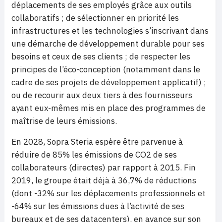
déplacements de ses employés grâce aux outils
collaboratifs ; de sélectionner en priorité les
infrastructures et les technologies s’inscrivant dans
une démarche de développement durable pour ses
besoins et ceux de ses clients ; de respecter les
principes de l’éco-conception (notamment dans le
cadre de ses projets de développement applicatif) ;
ou de recourir aux deux tiers à des fournisseurs
ayant eux-mêmes mis en place des programmes de
maîtrise de leurs émissions.
En 2028, Sopra Steria espère être parvenue à
réduire de 85% les émissions de CO2 de ses
collaborateurs (directes) par rapport à 2015. Fin
2019, le groupe était déjà à 36,7% de réductions
(dont -32% sur les déplacements professionnels et
-64% sur les émissions dues à l’activité de ses
bureaux et de ses datacenters), en avance sur son