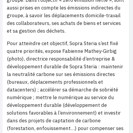
groupe. Dans l’objectif « zéro émission nette », sont
aussi prises en compte les émissions indirectes du
groupe, à savoir les déplacements domicile-travail
des collaborateurs, ses achats de biens et services
et sa gestion des déchets.
Pour atteindre cet objectif, Sopra Steria s’est fixé
quatre priorités, expose Fabienne Mathey-Girbig
(photo), directrice responsabilité d’entreprise &
développement durable de Sopra Steria : maintenir
la neutralité carbone sur ses émissions directes
(bureaux, déplacements professionnels et
datacenters) ; accélérer sa démarche de sobriété
numérique ; mettre le numérique au service du
développement durable (développement de
solutions favorables à l’environnement) et investir
dans des projets de captation de carbone
(forestation, enfouissement…) pour compenser ses