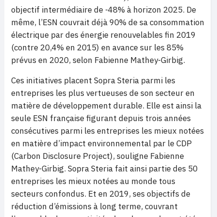
objectif intermédiaire de -48% à horizon 2025. De
même, l’ESN couvrait déjà 90% de sa consommation
électrique par des énergie renouvelables fin 2019
(contre 20,4% en 2015) en avance sur les 85%
prévus en 2020, selon Fabienne Mathey-Girbig.
Ces initiatives placent Sopra Steria parmi les
entreprises les plus vertueuses de son secteur en
matière de développement durable. Elle est ainsi la
seule ESN française figurant depuis trois années
consécutives parmi les entreprises les mieux notées
en matière d’impact environnemental par le CDP
(Carbon Disclosure Project), souligne Fabienne
Mathey-Girbig. Sopra Steria fait ainsi partie des 50
entreprises les mieux notées au monde tous
secteurs confondus. Et en 2019, ses objectifs de
réduction d’émissions à long terme, couvrant