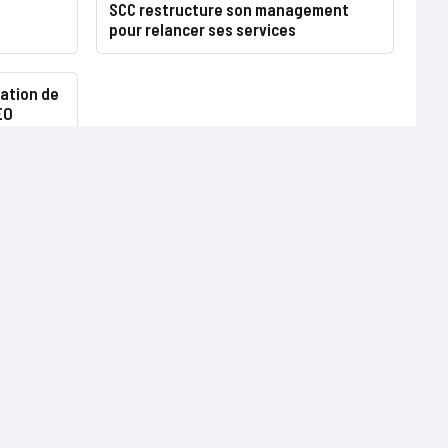
SCC restructure son management
pour relancer ses services
ation de
EO