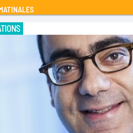
MATINALES
TIONS