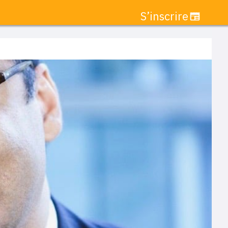
S’inscrire