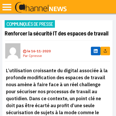
COMMUNIQUÉS DE PRESSE
Renforcer la sécurité IT des espaces de travail
le
16-11-2020
Par
Cpresse
L’utilisation croissante du digital associée à la
profonde modification des espaces de travail
nous amène à faire face à un réel challenge
pour sécuriser nos processus de travail au
quotidien. Dans ce contexte, un point clé ne
doit pas être écarté au profit d’une seule
sécurisation de sujets à la mode comme le