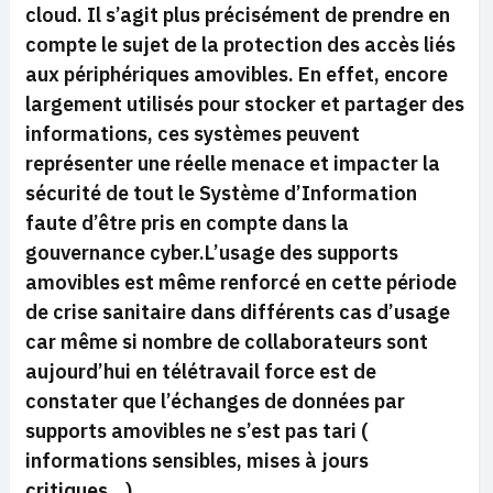
cloud. Il s’agit plus précisément de prendre en
compte le sujet de la protection des accès liés
aux périphériques amovibles. En effet, encore
largement utilisés pour stocker et partager des
informations, ces systèmes peuvent
représenter une réelle menace et impacter la
sécurité de tout le Système d’Information
faute d’être pris en compte dans la
gouvernance cyber.L’usage des supports
amovibles est même renforcé en cette période
de crise sanitaire dans différents cas d’usage
car même si nombre de collaborateurs sont
aujourd’hui en télétravail force est de
constater que l’échanges de données par
supports amovibles ne s’est pas tari (
informations sensibles, mises à jours
critiques…).