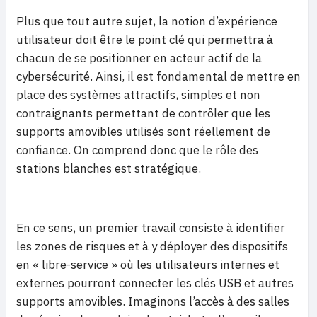
Plus que tout autre sujet, la notion d’expérience
utilisateur doit être le point clé qui permettra à
chacun de se positionner en acteur actif de la
cybersécurité. Ainsi, il est fondamental de mettre en
place des systèmes attractifs, simples et non
contraignants permettant de contrôler que les
supports amovibles utilisés sont réellement de
confiance. On comprend donc que le rôle des
stations blanches est stratégique.
En ce sens, un premier travail consiste à identifier
les zones de risques et à y déployer des dispositifs
en « libre-service » où les utilisateurs internes et
externes pourront connecter les clés USB et autres
supports amovibles. Imaginons l’accès à des salles