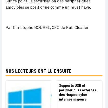
Sur ce point, la sécurisation des périphériques
amovibles se positionne comme un must have.
Par Christophe BOUREL, CEO de Kub Cleaner
NOS LECTEURS ONT LU ENSUITE
Supports USB et
périphériques externes :
des risques cyber
internes majeurs