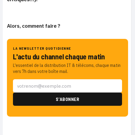
Alors, comment faire ?
LA NEWSLETTER QUOTIDIENNE
L'actu du channel chaque matin
L'essentiel de la distribution IT & télécoms, chaque matin
vers 7h dans votre boîte mail.