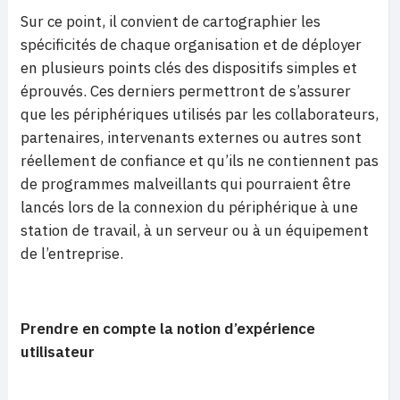
Sur ce point, il convient de cartographier les
spécificités de chaque organisation et de déployer
en plusieurs points clés des dispositifs simples et
éprouvés. Ces derniers permettront de s’assurer
que les périphériques utilisés par les collaborateurs,
partenaires, intervenants externes ou autres sont
réellement de confiance et qu’ils ne contiennent pas
de programmes malveillants qui pourraient être
lancés lors de la connexion du périphérique à une
station de travail, à un serveur ou à un équipement
de l’entreprise.
Prendre en compte la notion d’expérience
utilisateur