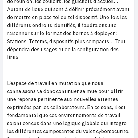
de réunion, les couloirs, les guichets d’accueil…
Autant de lieux qui sont à définir précisément avant
de mettre en place tel ou tel dispositif. Une fois les
différents endroits identifiés, il faudra ensuite
raisonner sur le format des bornes à déployer :
Stations, Totems, dispositifs plus compacts… Tout
dépendra des usages et de la configuration des
lieux.
L’espace de travail en mutation que nous
connaissons va donc continuer sa mue pour offrir
une réponse pertinente aux nouvelles attentes
exprimées par les collaborateurs. En ce sens, il est
fondamental que ces environnements de travail
soient conçus dans une logique globale qui intègre
les différentes composantes du volet cybersécurité.