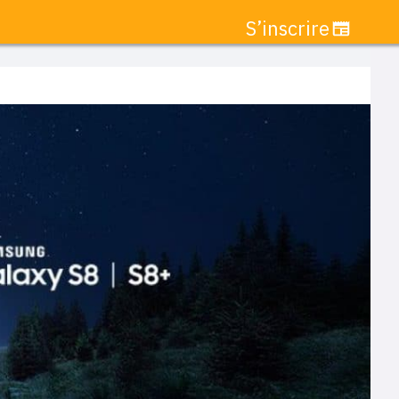
S’inscrire