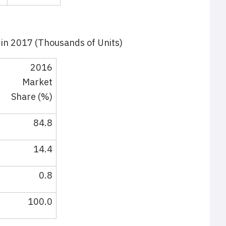
in 2017 (Thousands of Units)
2016
Market
Share (%)
84.8
14.4
0.8
100.0