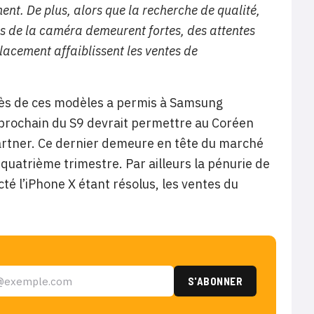
ent. De plus, alors que la recherche de qualité,
s de la caméra demeurent fortes, des attentes
acement affaiblissent les ventes de
ccès de ces modèles a permis à Samsung
prochain du S9 devrait permettre au Coréen
rtner. Ce dernier demeure en tête du marché
 quatrième trimestre. Par ailleurs la pénurie de
é l’iPhone X étant résolus, les ventes du