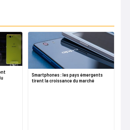
ont
Smartphones : les pays émergents
du
tirent la croissance du marché