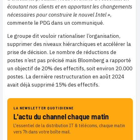
écoutant nos clients et en apportant les changements
nécessaires pour construire le nouvel Intel »
,
commente le PDG dans un communiqué.
Le groupe dit vouloir rationaliser l’organisation,
supprimer des niveaux hiérarchiques et accélérer la
prise de décision. Le nombre de réductions de
postes n’est pas précisé mais Bloomberg a rapporté
un objectif de 20% des effectifs, soit environ 20.000
postes. La dernière restructuration en août 2024
avait déjà supprimé 15% des effectifs.
LA NEWSLETTER QUOTIDIENNE
L'actu du channel chaque matin
L'essentiel de la distribution IT & télécoms, chaque matin
vers 7h dans votre boîte mail.