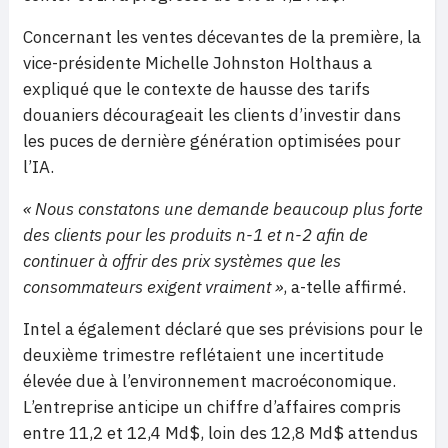
Concernant les ventes décevantes de la première, la
vice-présidente Michelle Johnston Holthaus a
expliqué que le contexte de hausse des tarifs
douaniers décourageait les clients d’investir dans
les puces de dernière génération optimisées pour
l’IA.
« Nous constatons une demande beaucoup plus forte
des clients pour les produits n-1 et n-2 afin de
continuer à offrir des prix systèmes que les
consommateurs exigent vraiment »
, a-telle affirmé.
Intel a également déclaré que ses prévisions pour le
deuxième trimestre reflétaient une incertitude
élevée due à l’environnement macroéconomique.
L’entreprise anticipe un chiffre d’affaires compris
entre 11,2 et 12,4 Md$, loin des 12,8 Md$ attendus