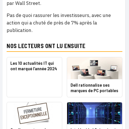
par Wall Street.
Pas de quoi rassurer les investisseurs, avec une
action qui a chuté de près de 7% après la
publication.
NOS LECTEURS ONT LU ENSUITE
Les 10 actualités IT qui
ont marqué l’année 2024
Dell rationnalise ses
marques de PC portables