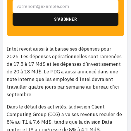
Intel revoit aussi à la baisse ses dépenses pour
2025. Les dépenses opérationnelles sont ramenées
de 17,5 à 17 Md$ et les dépenses d’investissement
de 20 à 18 Md$. Le PDG a aussi annoncé dans une
note interne que les employés d’Intel devraient
travailler quatre jours par semaine au bureau d’ici
septembre.
Dans le détail des activités, la division Client
Computing Group (CCG) a vu ses revenus reculer de
8% au T1 à 7,6 Md$, tandis que la division Data
center et IA a progressé de 8% à 4,1 Md$.