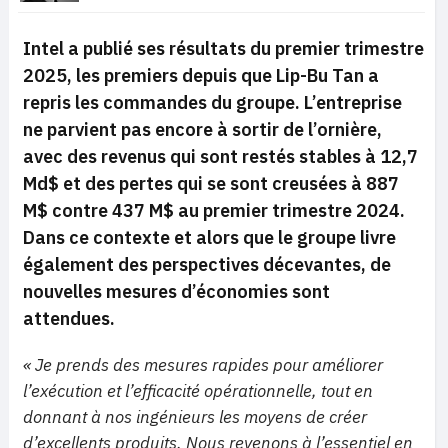
Intel a publié ses résultats du premier trimestre
2025, les premiers depuis que Lip-Bu Tan a
repris les commandes du groupe. L’entreprise
ne parvient pas encore à sortir de l’ornière,
avec des revenus qui sont restés stables à 12,7
Md$ et des pertes qui se sont creusées à 887
M$ contre 437 M$ au premier trimestre 2024.
Dans ce contexte et alors que le groupe livre
également des perspectives décevantes, de
nouvelles mesures d’économies sont
attendues.
« Je prends des mesures rapides pour améliorer
l’exécution et l’efficacité opérationnelle, tout en
donnant à nos ingénieurs les moyens de créer
d’excellents produits. Nous revenons à l’essentiel en