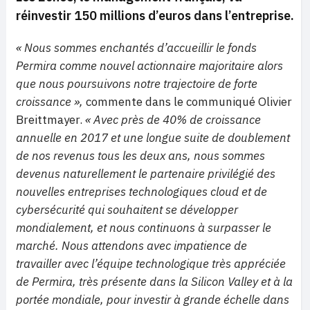
réinvestir 150 millions d’euros dans l’entreprise.
« Nous sommes enchantés d’accueillir le fonds
Permira comme nouvel actionnaire majoritaire alors
que nous poursuivons notre trajectoire de forte
croissance »,
commente dans le communiqué Olivier
Breittmayer.
« Avec près de 40% de croissance
annuelle en 2017 et une longue suite de doublement
de nos revenus tous les deux ans, nous sommes
devenus naturellement le partenaire privilégié des
nouvelles entreprises technologiques cloud et de
cybersécurité qui souhaitent se développer
mondialement, et nous continuons à surpasser le
marché. Nous attendons avec impatience de
travailler avec l’équipe technologique très appréciée
de Permira, très présente dans la Silicon Valley et à la
portée mondiale, pour investir à grande échelle dans