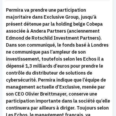
Permira va prendre une participation
majoritaire dans Exclusive Group, jusqu’à
présent détenue par la holding belge Cobepa
associée à Andera Partners (anciennement
Edmond de Rotschild Investment Partners).
Dans son communiqué, le fonds basé à Londres
ne communique pas l’ampleur de son
investissement, toutefois selon les Echos il a
dépensé 1,3 milliards d’euros pour prendre le
contrôle du distributeur de solutions de
cybersécurité. Permira indique que l’équipe de
management actuelle d’Exclusive, menée par
son CEO Olivier Breittmayer, conserve une
participation importante dans la société qu’elle
continuera par ailleurs à diriger. Toujours selon
Les Echos, le management français, va