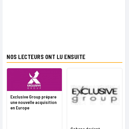
NOS LECTEURS ONT LU ENSUITE
Exclusive Group prépare
une nouvelle acquisition
en Europe
Cobepa devient