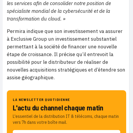
les services afin de consolider notre position de
spécialiste mondial de la cybersécurité et de la
transformation du cloud. »
Permira indique que son investissement va assurer
à Exclusive Group un investissement substantiel
permettant à la société de financer une nouvelle
étape de croissance. Il précise qu’il entrevoit la
possibilité pour le distributeur de réaliser de
nouvelles acquisitions stratégiques et d’étendre son
assise géographique.
LA NEWSLETTER QUOTIDIENNE
L'actu du channel chaque matin
L'essentiel de la distribution IT & télécoms, chaque matin
vers 7h dans votre boîte mail.