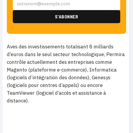
Aves des investissements totalisant 8 milliards
d’euros dans le seul secteur technologique, Permira
contrôle actuellement des entreprises comme
Magento (plateforme e-commerce), Informatica
(logiciels d’intégration des données), Genesys
(logiciels pour centres d’appels) ou encore
TeamViewer (logiciel d’accès et assistance à
distance).