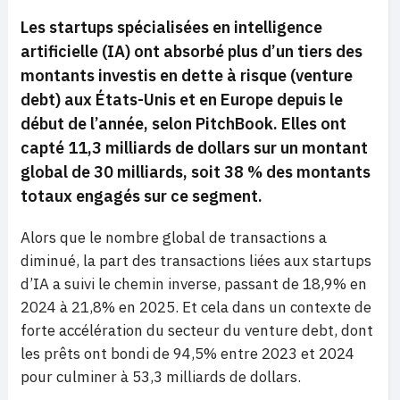
Les startups spécialisées en intelligence
artificielle (IA) ont absorbé plus d’un tiers des
montants investis en dette à risque (venture
debt) aux États-Unis et en Europe depuis le
début de l’année, selon PitchBook. Elles ont
capté 11,3 milliards de dollars sur un montant
global de 30 milliards, soit 38 % des montants
totaux engagés sur ce segment.
Alors que le nombre global de transactions a
diminué, la part des transactions liées aux startups
d’IA a suivi le chemin inverse, passant de 18,9% en
2024 à 21,8% en 2025. Et cela dans un contexte de
forte accélération du secteur du venture debt, dont
les prêts ont bondi de 94,5% entre 2023 et 2024
pour culminer à 53,3 milliards de dollars.