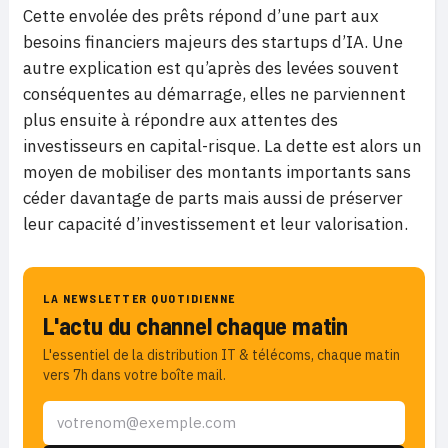
Cette envolée des prêts répond d’une part aux
besoins financiers majeurs des startups d’IA. Une
autre explication est qu’après des levées souvent
conséquentes au démarrage, elles ne parviennent
plus ensuite à répondre aux attentes des
investisseurs en capital-risque. La dette est alors un
moyen de mobiliser des montants importants sans
céder davantage de parts mais aussi de préserver
leur capacité d’investissement et leur valorisation.
LA NEWSLETTER QUOTIDIENNE
L'actu du channel chaque matin
L'essentiel de la distribution IT & télécoms, chaque matin
vers 7h dans votre boîte mail.