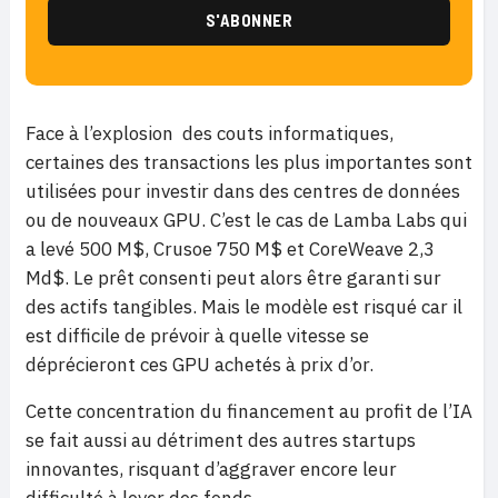
Face à l’explosion des couts informatiques,
certaines des transactions les plus importantes sont
utilisées pour investir dans des centres de données
ou de nouveaux GPU. C’est le cas de Lamba Labs qui
a levé 500 M$, Crusoe 750 M$ et CoreWeave 2,3
Md$. Le prêt consenti peut alors être garanti sur
des actifs tangibles. Mais le modèle est risqué car il
est difficile de prévoir à quelle vitesse se
déprécieront ces GPU achetés à prix d’or.
Cette concentration du financement au profit de l’IA
se fait aussi au détriment des autres startups
innovantes, risquant d’aggraver encore leur
difficulté à lever des fonds.