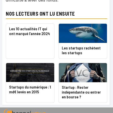
NOS LECTEURS ONT LU ENSUITE
Les 10 actualités IT qui
ont marqué l’année 2024
Les startups rachètent
les startups
Startups du numérique : 1
Startup : Rester
md€ levés en 2015
indépendante ou entrer
en bourse ?