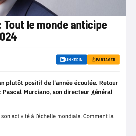
 Tout le monde anticipe
2024
LINKEDIN
PARTAGER
n plutôt positif de l’année écoulée. Retour
 Pascal Murciano, son directeur général
 son activité à l’échelle mondiale. Comment la