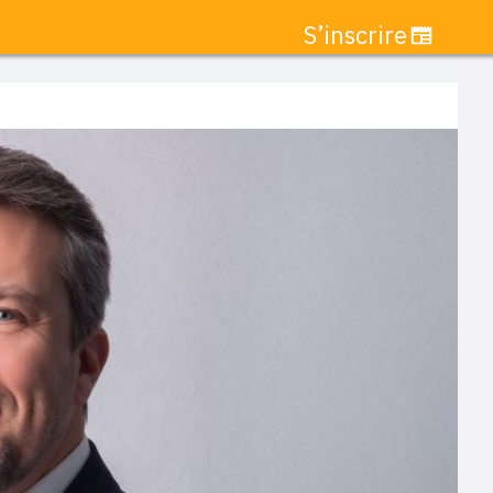
S’inscrire