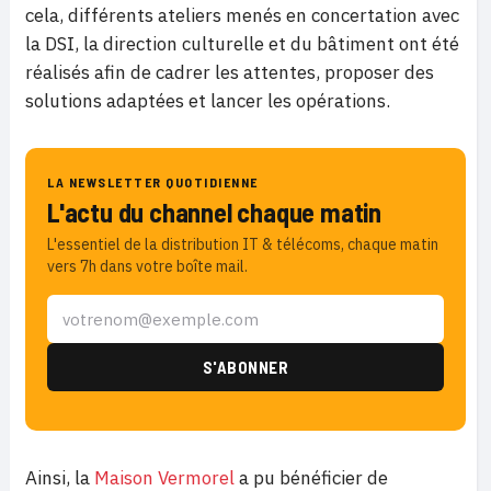
cela, différents ateliers menés en concertation avec
la DSI, la direction culturelle et du bâtiment ont été
réalisés afin de cadrer les attentes, proposer des
solutions adaptées et lancer les opérations.
LA NEWSLETTER QUOTIDIENNE
L'actu du channel chaque matin
L'essentiel de la distribution IT & télécoms, chaque matin
vers 7h dans votre boîte mail.
Ainsi, la
Maison Vermorel
a pu bénéficier de