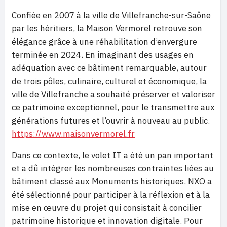
Confiée en 2007 à la ville de Villefranche-sur-Saône
par les héritiers, la Maison Vermorel retrouve son
élégance grâce à une réhabilitation d’envergure
terminée en 2024. En imaginant des usages en
adéquation avec ce bâtiment remarquable, autour
de trois pôles, culinaire, culturel et économique, la
ville de Villefranche a souhaité préserver et valoriser
ce patrimoine exceptionnel, pour le transmettre aux
générations futures et l’ouvrir à nouveau au public.
https://www.maisonvermorel.fr
Dans ce contexte, le volet IT a été un pan important
et a dû intégrer les nombreuses contraintes liées au
bâtiment classé aux Monuments historiques. NXO a
été sélectionné pour participer à la réflexion et à la
mise en œuvre du projet qui consistait à concilier
patrimoine historique et innovation digitale. Pour