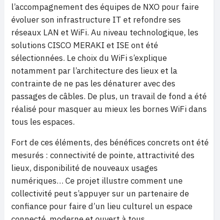
l’accompagnement des équipes de NXO pour faire
évoluer son infrastructure IT et refondre ses
réseaux LAN et WiFi. Au niveau technologique, les
solutions CISCO MERAKI et ISE ont été
sélectionnées. Le choix du WiFi s’explique
notamment par l’architecture des lieux et la
contrainte de ne pas les dénaturer avec des
passages de câbles. De plus, un travail de fond a été
réalisé pour masquer au mieux les bornes WiFi dans
tous les espaces.
Fort de ces éléments, des bénéfices concrets ont été
mesurés : connectivité de pointe, attractivité des
lieux, disponibilité de nouveaux usages
numériques… Ce projet illustre comment une
collectivité peut s’appuyer sur un partenaire de
confiance pour faire d’un lieu culturel un espace
connecté, moderne et ouvert à tous.