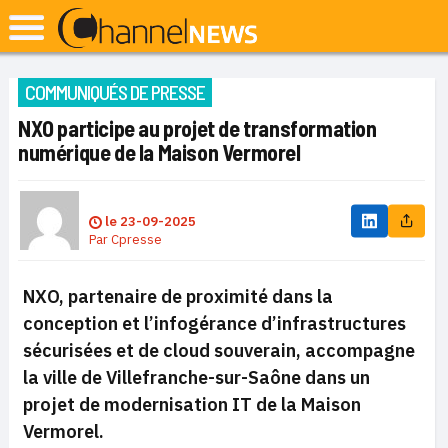
COMMUNIQUÉS DE PRESSE
NXO participe au projet de transformation
numérique de la Maison Vermorel
le
23-09-2025
Par
Cpresse
NXO, partenaire de proximité dans la
conception et l’infogérance d’infrastructures
sécurisées et de cloud souverain, accompagne
la ville de Villefranche-sur-Saône dans un
projet de modernisation IT de la Maison
Vermorel.