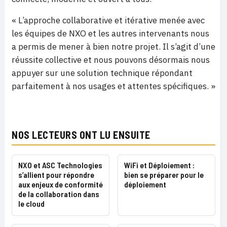
« L’approche collaborative et itérative menée avec
les équipes de NXO et les autres intervenants nous
a permis de mener à bien notre projet. Il s’agit d’une
réussite collective et nous pouvons désormais nous
appuyer sur une solution technique répondant
parfaitement à nos usages et attentes spécifiques. »
NOS LECTEURS ONT LU ENSUITE
NXO et ASC Technologies
WiFi et Déploiement :
s’allient pour répondre
bien se préparer pour le
aux enjeux de conformité
déploiement
de la collaboration dans
le cloud