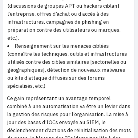
(discussions de groupes APT ou hackers ciblant
l’entreprise, offres d’achat ou d’accès à des
infrastructures, campagnes de phishing en
préparation contre des utilisateurs ou marques,
etc.).
Renseignement sur les menaces ciblées
(connaître les techniques, outils et infrastructures
utilisés contre des cibles similaires [sectorielles ou
géographiques], détection de nouveaux malwares
ou kits d’attaque diffusés sur des forums
spécialisés, etc.)
Ce gain représentant un avantage temporel
combiné à une automatisation va être un levier dans
la gestion des risques pour l’organisation. La mise à
jour des bases d’IOCs envoyée au SIEM, le
déclenchement d’actions de réinitialisation des mots