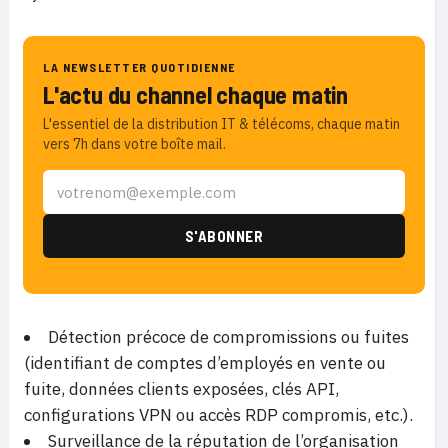
LA NEWSLETTER QUOTIDIENNE
L'actu du channel chaque matin
L'essentiel de la distribution IT & télécoms, chaque matin
vers 7h dans votre boîte mail.
Détection précoce de compromissions ou fuites
(identifiant de comptes d’employés en vente ou
fuite, données clients exposées, clés API,
configurations VPN ou accès RDP compromis, etc.).
Surveillance de la réputation de l’organisation