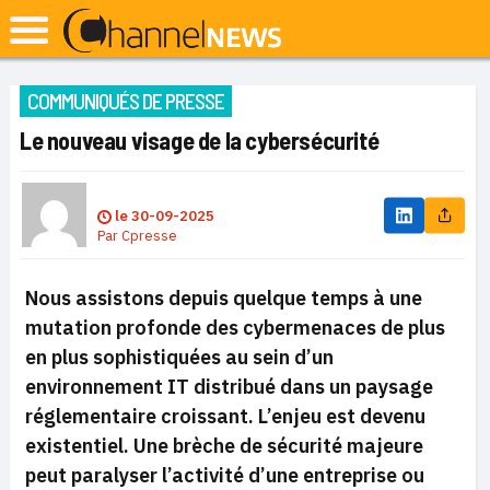
COMMUNIQUÉS DE PRESSE
Le nouveau visage de la cybersécurité
le
30-09-2025
Par
Cpresse
Nous assistons depuis quelque temps à une
mutation profonde des cybermenaces de plus
en plus sophistiquées au sein d’un
environnement IT distribué dans un paysage
réglementaire croissant. L’enjeu est devenu
existentiel. Une brèche de sécurité majeure
peut paralyser l’activité d’une entreprise ou