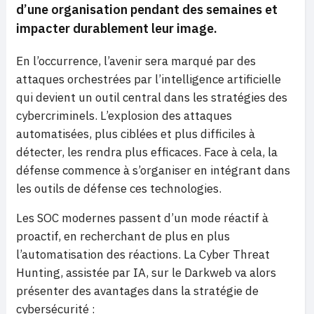
d’une organisation pendant des semaines et
impacter durablement leur image.
En l’occurrence, l’avenir sera marqué par des
attaques orchestrées par l’intelligence artificielle
qui devient un outil central dans les stratégies des
cybercriminels. L’explosion des attaques
automatisées, plus ciblées et plus difficiles à
détecter, les rendra plus efficaces. Face à cela, la
défense commence à s’organiser en intégrant dans
les outils de défense ces technologies.
Les SOC modernes passent d’un mode réactif à
proactif, en recherchant de plus en plus
l’automatisation des réactions. La Cyber Threat
Hunting, assistée par IA, sur le Darkweb va alors
présenter des avantages dans la stratégie de
cybersécurité :