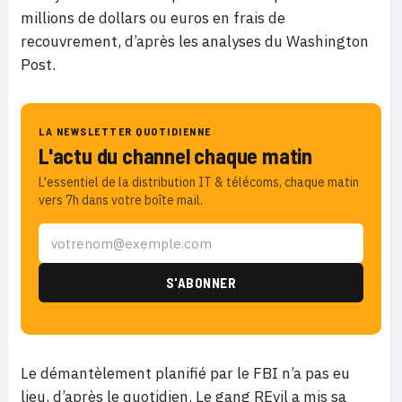
millions de dollars ou euros en frais de
recouvrement, d’après les analyses du Washington
Post.
LA NEWSLETTER QUOTIDIENNE
L'actu du channel chaque matin
L'essentiel de la distribution IT & télécoms, chaque matin
vers 7h dans votre boîte mail.
Le démantèlement planifié par le FBI n’a pas eu
lieu, d’après le quotidien. Le gang REvil a mis sa