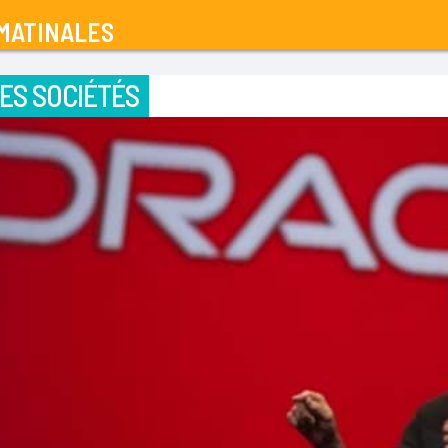
MATINALES
ES SOCIÉTÉS