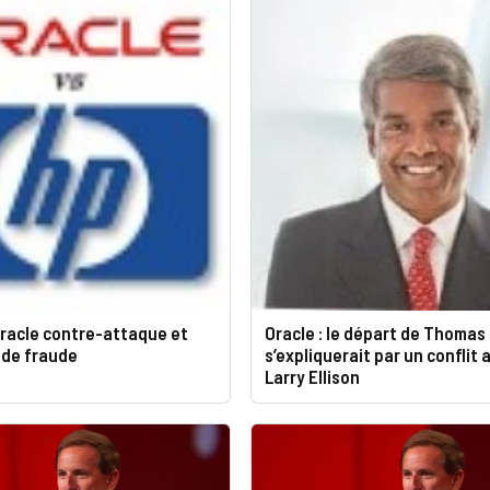
Oracle contre-attaque et
Oracle : le départ de Thomas
 de fraude
s’expliquerait par un conflit 
Larry Ellison