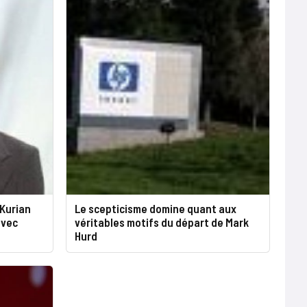
 Kurian
Le scepticisme domine quant aux
avec
véritables motifs du départ de Mark
Hurd