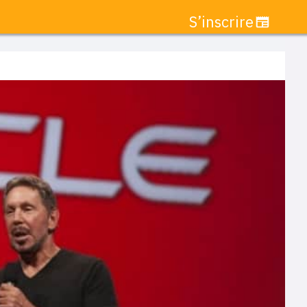
S’inscrire