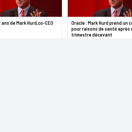
2 ans de Mark Hurd,co-CEO
Oracle : Mark Hurd prend un 
pour raisons de santé après 
trimestre décevant