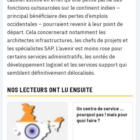
fonctions outsourcées sur le continent indien –
principal bénéficiaire des pertes d’emplois
occidentales – pourraient revenir à leur point de
départ. Cela concernerait notamment les
architectes infrastructures, les chefs de projets et
les spécialistes SAP. L’avenir est moins rose pour
certains services administratifs, les unités de
développement logiciel et les services support qui
semblent définitivement délocalisés.
NOS LECTEURS ONT LU ENSUITE
Un centre de service …
pourquoi pas ! mais pour
quoi faire ?