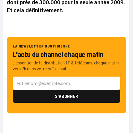
dont près de 300.000 pour la seule année 2009.
Et cela définitivement.
LA NEWSLETTER QUOTIDIENNE
L'actu du channel chaque matin
L'essentiel de la distribution IT & télécoms, chaque matin
vers 7h dans votre boîte mail.