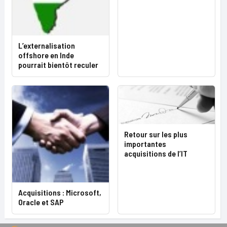
L’externalisation
offshore en Inde
pourrait bientôt reculer
Retour sur les plus
importantes
acquisitions de l’IT
Acquisitions : Microsoft,
Oracle et SAP