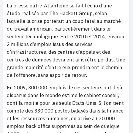
La presse outre-Atlantique se fait l’écho d’une
étude réalisée par The Hackett Group, selon
laquelle la crise porterait un coup fatal au marché
du travail américain, particulièrement dans le
secteur technologique. Entre 2010 et 2014, environ
2 millions d’emplois issus des services
d’infrastructures, des centres d’appels et des
centres de données devraient ainsi être perdus. Une
grande majorité d’entre eux prendraient le chemin
de l’offshore, sans espoir de retour.
En 2009, 300.000 emplois de ces secteurs ont déjà
disparus dans le monde estime le cabinet conseil,
dont la moitié pour les seuls Etats-Unis. Si l’on tient
compte des 330.000 postes balayés dans la finance
et les ressources humaines, on arrive à 630.000
emplois back office supprimés au sein de quelque