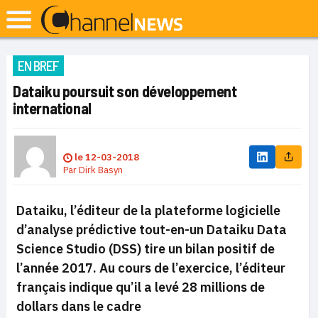
EN BREF
Dataiku poursuit son développement
international
le
12-03-2018
Par
Dirk Basyn
Dataiku, l’éditeur de la plateforme logicielle
d’analyse prédictive tout-en-un Dataiku Data
Science Studio (DSS) tire un bilan positif de
l’année 2017. Au cours de l’exercice, l’éditeur
français indique qu’il a levé 28 millions de
dollars dans le cadre