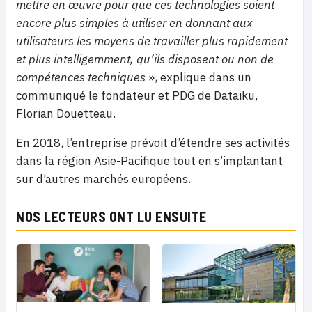
mettre en œuvre pour que ces technologies soient
encore plus simples à utiliser en donnant aux
utilisateurs les moyens de travailler plus rapidement
et plus intelligemment, qu’ils disposent ou non de
compétences techniques
», explique dans un
communiqué le fondateur et PDG de Dataiku,
Florian Douetteau.
En 2018, l’entreprise prévoit d’étendre ses activités
dans la région Asie-Pacifique tout en s’implantant
sur d’autres marchés européens.
NOS LECTEURS ONT LU ENSUITE