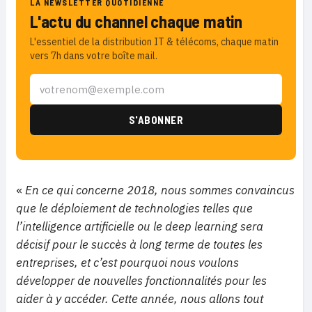
LA NEWSLETTER QUOTIDIENNE
L'actu du channel chaque matin
L'essentiel de la distribution IT & télécoms, chaque matin
vers 7h dans votre boîte mail.
«
En ce qui concerne 2018, nous sommes convaincus
que le déploiement de technologies telles que
l’intelligence artificielle ou le deep learning sera
décisif pour le succès à long terme de toutes les
entreprises, et c’est pourquoi nous voulons
développer de nouvelles fonctionnalités pour les
aider à y accéder. Cette année, nous allons tout