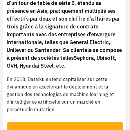
d’un tour de table de série B, étendu sa
présence en Asie, pratiquement multiplié ses
effectifs par deux et son chiffre d’affaires par
trois grâce à la signature de contrats
importants avec des entreprises d’envergure
internationale, telles que General Electric,
Unilever ou Santander. Sa clientèle se compose
à présent de sociétés tellesSephora, Ubisoft,
OVH, Hyundai Steel, etc.
En 2018, Dataiku entend capitaliser sur cette
dynamique en accélérant le déploiement et la
gestion des technologies de machine learning et
d’intelligence artificielle sur un marché en
perpétuelle mutation.