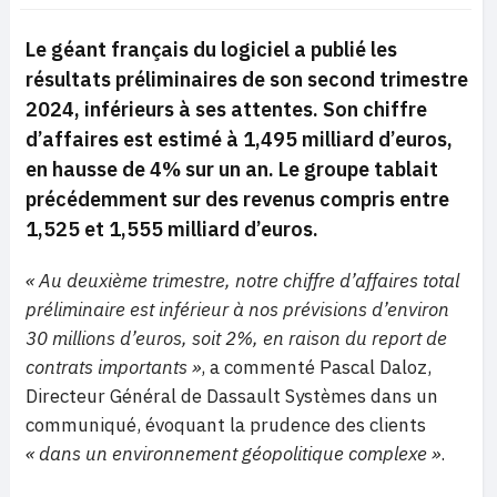
Le géant français du logiciel a publié les
résultats préliminaires de son second trimestre
2024, inférieurs à ses attentes. Son chiffre
d’affaires est estimé à 1,495 milliard d’euros,
en hausse de 4% sur un an. Le groupe tablait
précédemment sur des revenus compris entre
1,525 et 1,555 milliard d’euros.
« Au deuxième trimestre, notre chiffre d’affaires total
préliminaire est inférieur à nos prévisions d’environ
30 millions d’euros, soit 2%, en raison du report de
contrats importants »
, a commenté Pascal Daloz,
Directeur Général de Dassault Systèmes dans un
communiqué, évoquant la prudence des clients
« dans un environnement géopolitique complexe »
.