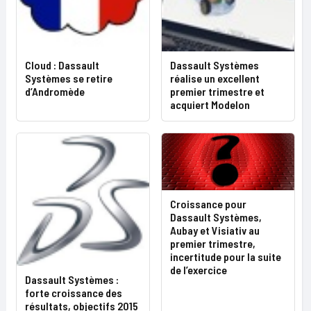
Cloud : Dassault
Dassault Systèmes
Systèmes se retire
réalise un excellent
d’Andromède
premier trimestre et
acquiert Modelon
Croissance pour
Dassault Systèmes,
Aubay et Visiativ au
premier trimestre,
incertitude pour la suite
de l’exercice
Dassault Systèmes :
forte croissance des
résultats, objectifs 2015