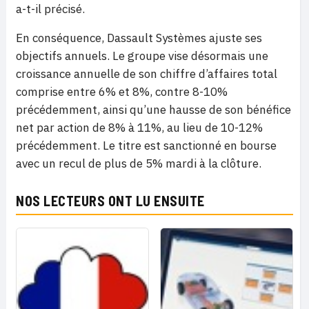
a-t-il précisé.
En conséquence, Dassault Systèmes ajuste ses
objectifs annuels. Le groupe vise désormais une
croissance annuelle de son chiffre d’affaires total
comprise entre 6% et 8%, contre 8-10%
précédemment, ainsi qu’une hausse de son bénéfice
net par action de 8% à 11%, au lieu de 10-12%
précédemment. Le titre est sanctionné en bourse
avec un recul de plus de 5% mardi à la clôture.
NOS LECTEURS ONT LU ENSUITE