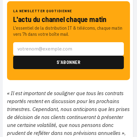
LA NEWSLETTER QUOTIDIENNE
L'actu du channel chaque matin
L'essentiel de la distribution IT & télécoms, chaque matin
vers 7h dans votre boîte mail.
« Il est important de souligner que tous les contrats
reportés restent en discussion pour les prochains
trimestres. Cependant, nous anticipons que les prises
de décision de nos clients continueront à présenter
une certaine volatilité, que nous pensons donc
prudent de refléter dans nos prévisions annuelles »
,