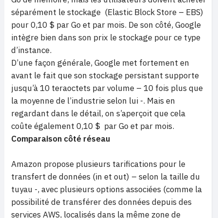
séparément le stockage (Elastic Block Store – EBS)
pour 0,10 $ par Go et par mois. De son côté, Google
intègre bien dans son prix le stockage pour ce type
d’instance.
D’une façon générale, Google met fortement en
avant le fait que son stockage persistant supporte
jusqu’à 10 teraoctets par volume – 10 fois plus que
la moyenne de l’industrie selon lui -. Mais en
regardant dans le détail, on s’aperçoit que cela
coûte également 0,10 $ par Go et par mois.
Comparaison côté réseau
Amazon propose plusieurs tarifications pour le
transfert de données (in et out) – selon la taille du
tuyau -, avec plusieurs options associées (comme la
possibilité de transférer des données depuis des
services AWS, localisés dans la même zone de