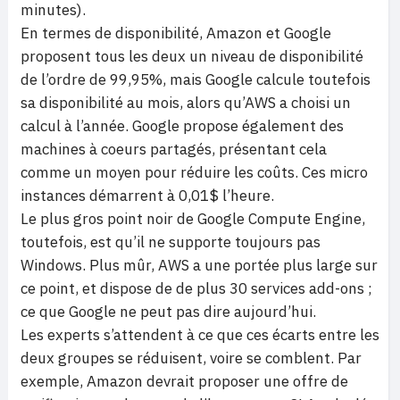
minutes).
En termes de disponibilité, Amazon et Google
proposent tous les deux un niveau de disponibilité
de l’ordre de 99,95%, mais Google calcule toutefois
sa disponibilité au mois, alors qu’AWS a choisi un
calcul à l’année. Google propose également des
machines à coeurs partagés, présentant cela
comme un moyen pour réduire les coûts. Ces micro
instances démarrent à 0,01$ l’heure.
Le plus gros point noir de Google Compute Engine,
toutefois, est qu’il ne supporte toujours pas
Windows. Plus mûr, AWS a une portée plus large sur
ce point, et dispose de de plus 30 services add-ons ;
ce que Google ne peut pas dire aujourd’hui.
Les experts s’attendent à ce que ces écarts entre les
deux groupes se réduisent, voire se comblent. Par
exemple, Amazon devrait proposer une offre de