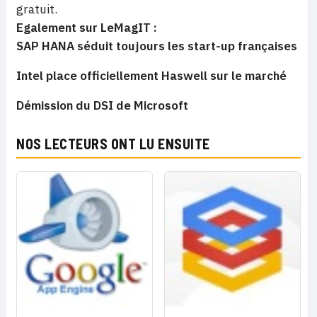
gratuit.
Egalement sur LeMagIT :
SAP HANA séduit toujours les start-up françaises
Intel place officiellement Haswell sur le marché
Démission du DSI de Microsoft
NOS LECTEURS ONT LU ENSUITE