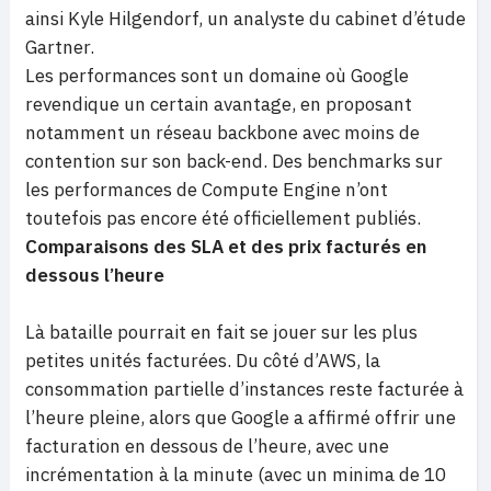
ainsi Kyle Hilgendorf, un analyste du cabinet d’étude
Gartner.
Les performances sont un domaine où Google
revendique un certain avantage, en proposant
notamment un réseau backbone avec moins de
contention sur son back-end. Des benchmarks sur
les performances de Compute Engine n’ont
toutefois pas encore été officiellement publiés.
Comparaisons des SLA et des prix facturés en
dessous l’heure
Là bataille pourrait en fait se jouer sur les plus
petites unités facturées. Du côté d’AWS, la
consommation partielle d’instances reste facturée à
l’heure pleine, alors que Google a affirmé offrir une
facturation en dessous de l’heure, avec une
incrémentation à la minute (avec un minima de 10