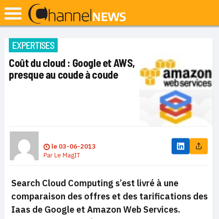
EXPERTISES
Coût du cloud : Google et AWS,
presque au coude à coude
le
03-06-2013
Par
Le MagIT
Search Cloud Computing s’est livré à une
comparaison des offres et des tarifications des
Iaas de Google et Amazon Web Services.