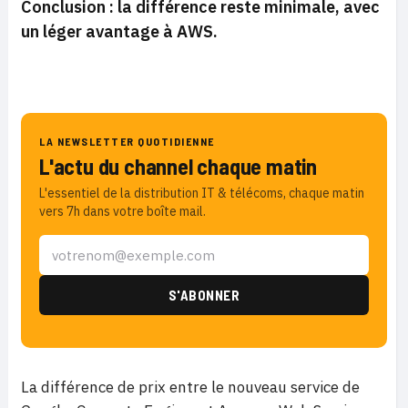
Conclusion : la différence reste minimale, avec
un léger avantage à AWS.
LA NEWSLETTER QUOTIDIENNE
L'actu du channel chaque matin
L'essentiel de la distribution IT & télécoms, chaque matin
vers 7h dans votre boîte mail.
La différence de prix entre le nouveau service de