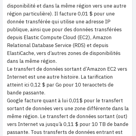
disponibilité et dans la même région vers une autre
région particulière). Il facture 0,01 $ pour une
donnée transférée qui utilise une adresse IP
publique, ainsi que pour des données transférées
depuis Elastic Compute Cloud (EC2), Amazon
Relational Database Service (RDS) et depuis
ElastiCache, vers d’autres zones de disponibilités
dans la même région.
Le transfert de données sortant d’Amazon EC2 vers
Internet est une autre histoire. La tarification
atteint ici 0,12 $ par Go pour 10 teraoctets de
bande passante.
Google facture quant à lui 0,01$ pour le transfert
sortant de données vers une zone différente dans la
même région. Le transfert de données sortant (out)
vers Internet va jusqu’à 0,11 $ pour 10 TB de bande
passante. Tous transferts de données entrant est