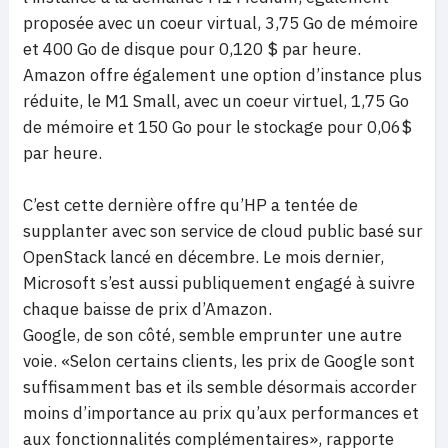
proposée avec un coeur virtual, 3,75 Go de mémoire
et 400 Go de disque pour 0,120 $ par heure.
Amazon offre également une option d’instance plus
réduite, le M1 Small, avec un coeur virtuel, 1,75 Go
de mémoire et 150 Go pour le stockage pour 0,06$
par heure.
C’est cette dernière offre qu’HP a tentée de
supplanter avec son service de cloud public basé sur
OpenStack lancé en décembre. Le mois dernier,
Microsoft s’est aussi publiquement engagé à suivre
chaque baisse de prix d’Amazon.
Google, de son côté, semble emprunter une autre
voie. «Selon certains clients, les prix de Google sont
suffisamment bas et ils semble désormais accorder
moins d’importance au prix qu’aux performances et
aux fonctionnalités complémentaires», rapporte