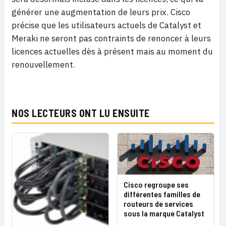
générer une augmentation de leurs prix. Cisco
précise que les utilisateurs actuels de Catalyst et
Meraki ne seront pas contraints de renoncer à leurs
licences actuelles dès à présent mais au moment du
renouvellement.
NOS LECTEURS ONT LU ENSUITE
Cisco regroupe ses
différentes familles de
routeurs de services
sous la marque Catalyst