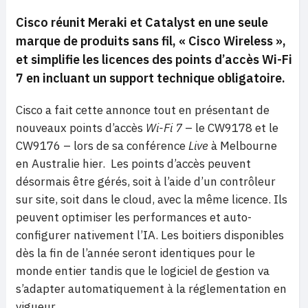
Cisco réunit Meraki et Catalyst en une seule
marque de produits sans fil,
« Cisco Wireless »
,
et simplifie les licences des points d’accès
Wi-Fi
7
en incluant un support technique obligatoire.
Cisco a fait cette annonce tout en présentant de
nouveaux points d’accès
Wi-Fi 7
– le CW9178 et le
CW9176 – lors de sa conférence
Live
à Melbourne
en Australie hier. Les points d’accès peuvent
désormais être gérés, soit à l’aide d’un contrôleur
sur site, soit dans le cloud, avec la même licence. Ils
peuvent optimiser les performances et auto-
configurer nativement l’IA. Les boitiers disponibles
dès la fin de l’année seront identiques pour le
monde entier tandis que le logiciel de gestion va
s’adapter automatiquement à la réglementation en
vigueur.