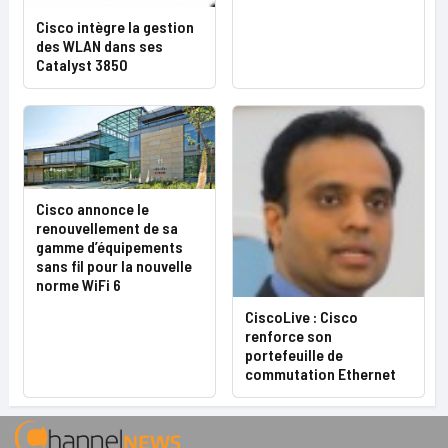
Cisco intègre la gestion
des WLAN dans ses
Catalyst 3850
Cisco annonce le
renouvellement de sa
gamme d’équipements
sans fil pour la nouvelle
norme WiFi 6
CiscoLive : Cisco
renforce son
portefeuille de
commutation Ethernet