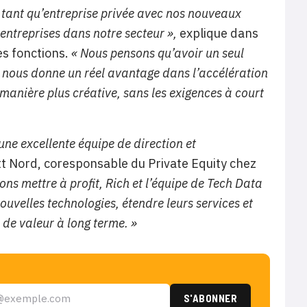
tant qu’entreprise privée avec nos nouveaux
 entreprises dans notre secteur »,
explique dans
s fonctions.
« Nous pensons qu’avoir un seul
n nous donne un réel avantage dans l’accélération
manière plus créative, sans les exigences à court
ne excellente équipe de direction et
t Nord, coresponsable du Private Equity chez
ns mettre à profit, Rich et l’équipe de Tech Data
nouvelles technologies, étendre leurs services et
 de valeur à long terme. »