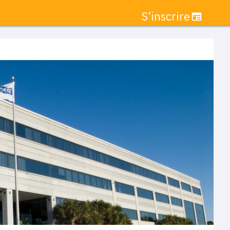
S’inscrire