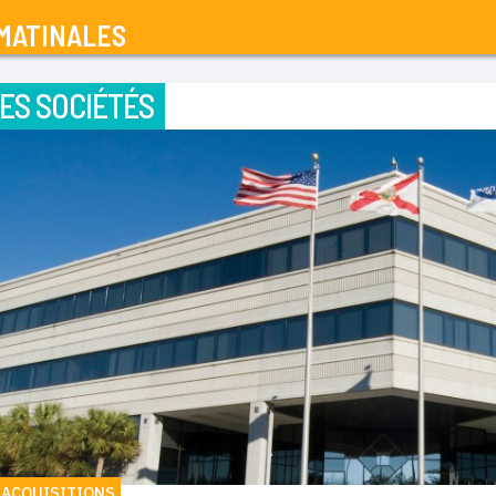
MATINALES
ES SOCIÉTÉS
 ACQUISITIONS